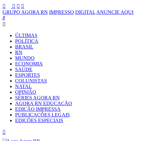
GRUPO AGORA RN
IMPRESSO
DIGITAL
ANUNCIE AQUI
ÚLTIMAS
POLÍTICA
BRASIL
RN
MUNDO
ECONOMIA
SAÚDE
ESPORTES
COLUNISTAS
NATAL
OPINIÃO
SÉRIES AGORA RN
AGORA RN EDUCAÇÃO
EDIÇÃO IMPRESSA
PUBLICAÇÕES LEGAIS
EDIÇÕES ESPECIAIS