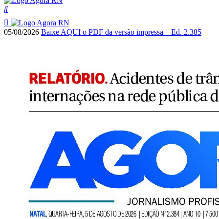
05/08/2026
Baixe AQUI o PDF da versão impressa – Ed. 2.385