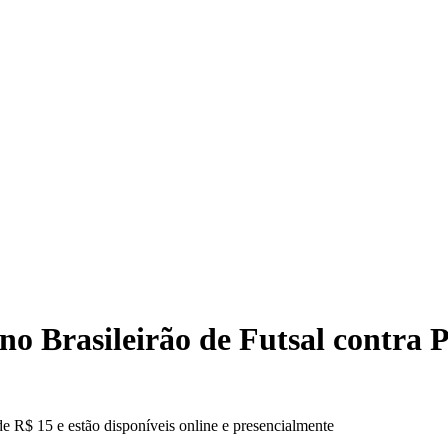
Ideb d
no Brasileirão de Futsal contra 
de R$ 15 e estão disponíveis online e presencialmente