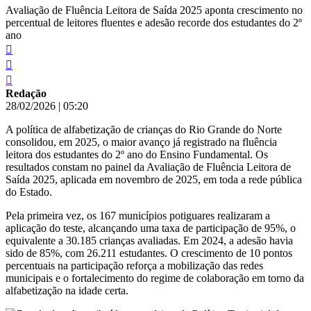
Avaliação de Fluência Leitora de Saída 2025 aponta crescimento no
percentual de leitores fluentes e adesão recorde dos estudantes do 2º
ano
Redação
28/02/2026
|
05:20
A política de alfabetização de crianças do Rio Grande do Norte
consolidou, em 2025, o maior avanço já registrado na fluência
leitora dos estudantes do 2º ano do Ensino Fundamental. Os
resultados constam no painel da Avaliação de Fluência Leitora de
Saída 2025, aplicada em novembro de 2025, em toda a rede pública
do Estado.
Pela primeira vez, os 167 municípios potiguares realizaram a
aplicação do teste, alcançando uma taxa de participação de 95%, o
equivalente a 30.185 crianças avaliadas. Em 2024, a adesão havia
sido de 85%, com 26.211 estudantes. O crescimento de 10 pontos
percentuais na participação reforça a mobilização das redes
municipais e o fortalecimento do regime de colaboração em torno da
alfabetização na idade certa.