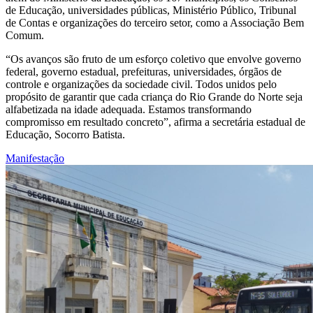
de Educação, universidades públicas, Ministério Público, Tribunal
de Contas e organizações do terceiro setor, como a Associação Bem
Comum.
“Os avanços são fruto de um esforço coletivo que envolve governo
federal, governo estadual, prefeituras, universidades, órgãos de
controle e organizações da sociedade civil. Todos unidos pelo
propósito de garantir que cada criança do Rio Grande do Norte seja
alfabetizada na idade adequada. Estamos transformando
compromisso em resultado concreto”, afirma a secretária estadual de
Educação, Socorro Batista.
Manifestação