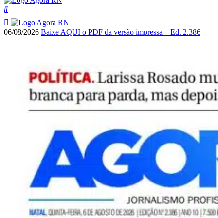
06/08/2026
Baixe AQUI o PDF da versão impressa – Ed. 2.386