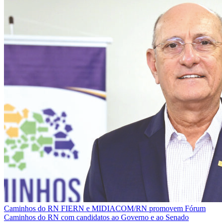
Caminhos do RN
FIERN e MIDIACOM/RN promovem Fórum
Caminhos do RN com candidatos ao Governo e ao Senado