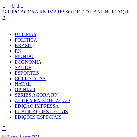
GRUPO AGORA RN
IMPRESSO
DIGITAL
ANUNCIE AQUI
ÚLTIMAS
POLÍTICA
BRASIL
RN
MUNDO
ECONOMIA
SAÚDE
ESPORTES
COLUNISTAS
NATAL
OPINIÃO
SÉRIES AGORA RN
AGORA RN EDUCAÇÃO
EDIÇÃO IMPRESSA
PUBLICAÇÕES LEGAIS
EDIÇÕES ESPECIAIS