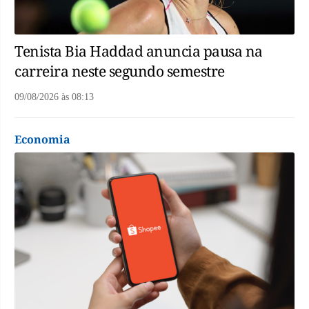
Tenista Bia Haddad anuncia pausa na
carreira neste segundo semestre
09/08/2026
às
08:13
Economia