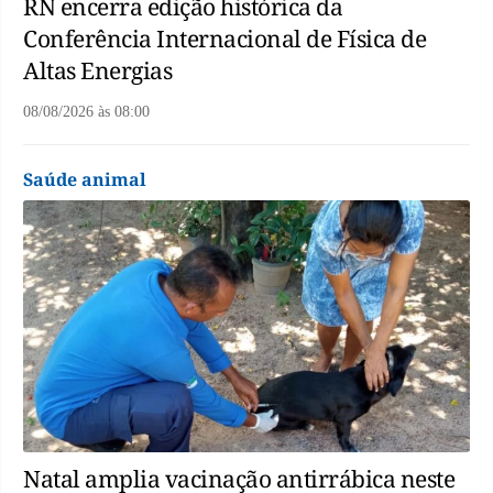
RN encerra edição histórica da
Conferência Internacional de Física de
Altas Energias
08/08/2026
às
08:00
Saúde animal
Natal amplia vacinação antirrábica neste