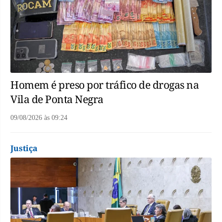
Homem é preso por tráfico de drogas na
Vila de Ponta Negra
09/08/2026
às
09:24
Justiça