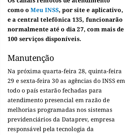
Os canais remotos de atendimento
como o
Meu INSS
, por site e aplicativo,
e a central telefônica 135, funcionarão
normalmente até o dia 27, com mais de
100 serviços disponíveis.
Manutenção
Na próxima quarta-feira 28, quinta-feira
29 e sexta-feira 30 as agências do INSS em
todo o país estarão fechadas para
atendimento presencial em razão de
melhorias programadas nos sistemas
previdenciários da Dataprev, empresa
responsável pela tecnologia da