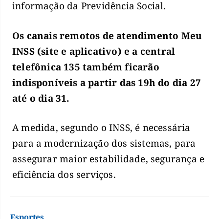
informação da Previdência Social.
Os canais remotos de atendimento Meu
INSS (site e aplicativo) e a central
telefônica 135 também ficarão
indisponíveis a partir das 19h do dia 27
até o dia 31.
A medida, segundo o INSS, é necessária
para a modernização dos sistemas, para
assegurar maior estabilidade, segurança e
eficiência dos serviços.
Esportes