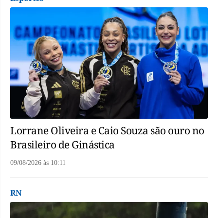
Lorrane Oliveira e Caio Souza são ouro no
Brasileiro de Ginástica
09/08/2026
às
10:11
RN