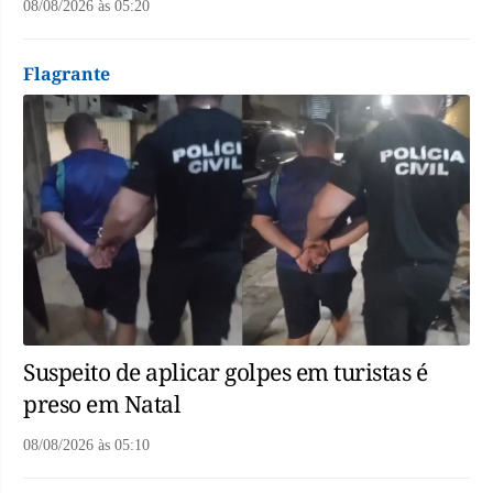
08/08/2026
às
05:20
Flagrante
Suspeito de aplicar golpes em turistas é
preso em Natal
08/08/2026
às
05:10