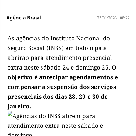
Agência Brasil
23/01/2026
|
08:22
As agências do Instituto Nacional do
Seguro Social (INSS) em todo o país
abrirão para atendimento presencial
extra neste sábado 24 e domingo 25.
O
objetivo é antecipar agendamentos e
compensar a suspensão dos serviços
presenciais dos dias 28, 29 e 30 de
janeiro.