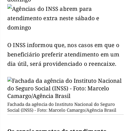
O INSS informou que, nos casos em que o
beneficiário preferir atendimento em um
dia útil, será providenciado o reencaixe.
Fachada da agência do Instituto Nacional do Seguro
Social (INSS) - Foto: Marcelo Camargo/Agência Brasil