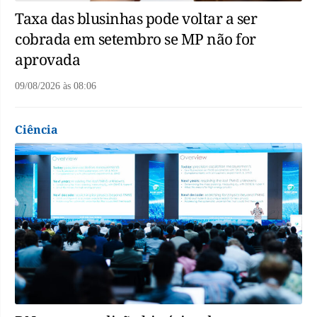
Taxa das blusinhas pode voltar a ser
cobrada em setembro se MP não for
aprovada
09/08/2026
às
08:06
Ciência