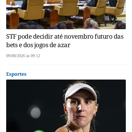
STF pode decidir até novembro futuro das
bets e dos jogos de azar
09/08/2026
às
09:12
Esportes