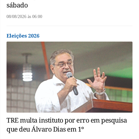
sábado
08/08/2026
às
06:00
Eleições 2026
TRE multa instituto por erro em pesquisa
que deu Álvaro Dias em 1º