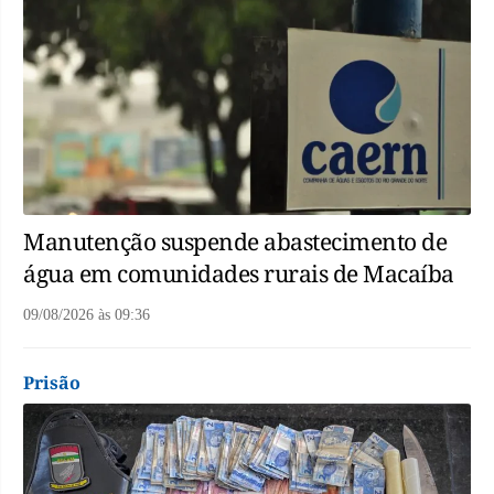
Manutenção suspende abastecimento de
água em comunidades rurais de Macaíba
09/08/2026
às
09:36
Prisão