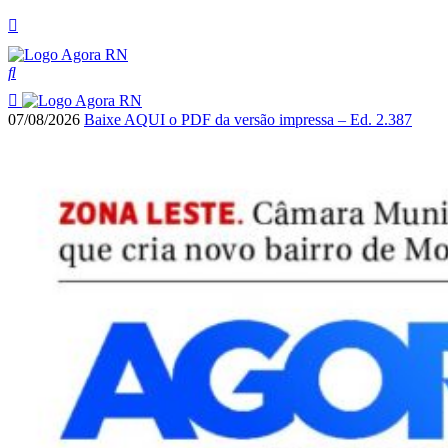
07/08/2026
Baixe AQUI o PDF da versão impressa – Ed. 2.387