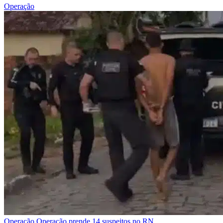
Operação
Operação
Operação prende 14 suspeitos no RN