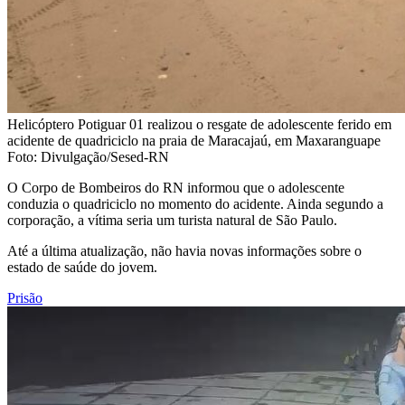
Helicóptero Potiguar 01 realizou o resgate de adolescente ferido em
acidente de quadriciclo na praia de Maracajaú, em Maxaranguape
Foto: Divulgação/Sesed-RN
O Corpo de Bombeiros do RN informou que o adolescente
conduzia o quadriciclo no momento do acidente. Ainda segundo a
corporação, a vítima seria um turista natural de São Paulo.
Até a última atualização, não havia novas informações sobre o
estado de saúde do jovem.
Prisão