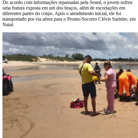
De acordo com informações repassadas pela Sesed, o jovem sofreu
uma fratura exposta em um dos braços, além de escoriações em
diferentes partes do corpo. Após o atendimento inicial, ele foi
transportado por via aérea para o Pronto-Socorro Clóvis Sarinho, em
Natal.