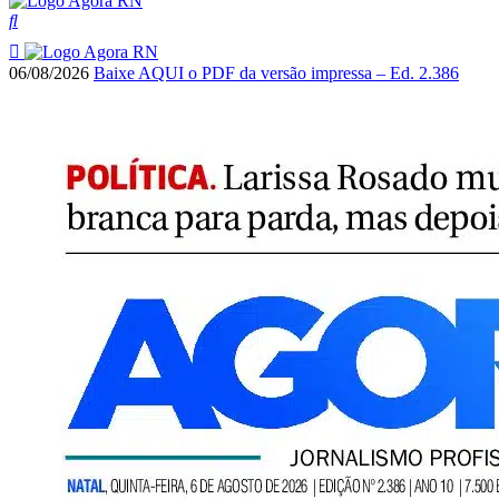
06/08/2026
Baixe AQUI o PDF da versão impressa – Ed. 2.386