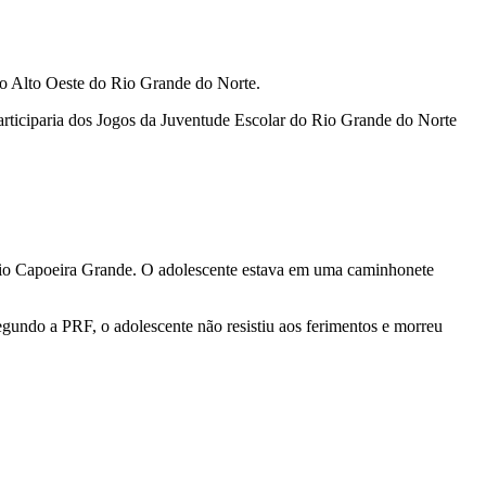
no Alto Oeste do Rio Grande do Norte.
articiparia dos Jogos da Juventude Escolar do Rio Grande do Norte
ítio Capoeira Grande. O adolescente estava em uma caminhonete
gundo a PRF, o adolescente não resistiu aos ferimentos e morreu