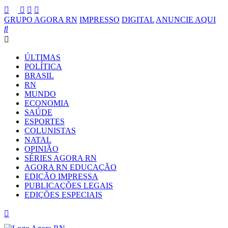
GRUPO AGORA RN
IMPRESSO
DIGITAL
ANUNCIE AQUI
ÚLTIMAS
POLÍTICA
BRASIL
RN
MUNDO
ECONOMIA
SAÚDE
ESPORTES
COLUNISTAS
NATAL
OPINIÃO
SÉRIES AGORA RN
AGORA RN EDUCAÇÃO
EDIÇÃO IMPRESSA
PUBLICAÇÕES LEGAIS
EDIÇÕES ESPECIAIS