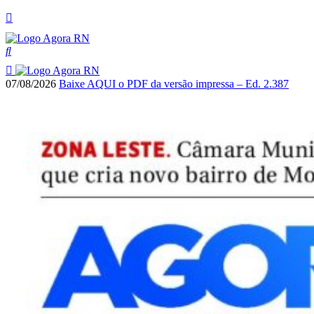
07/08/2026
Baixe AQUI o PDF da versão impressa – Ed. 2.387