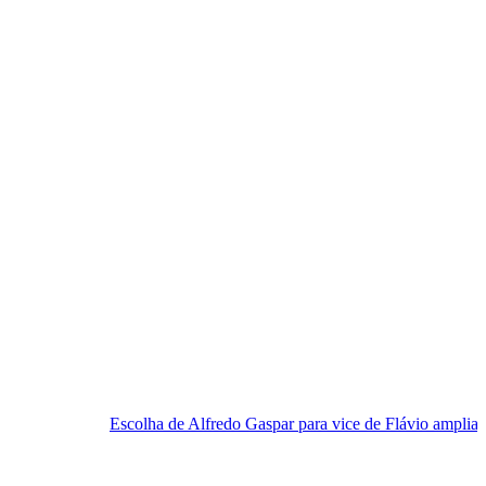
Escolha de Alfredo Gaspar para vice de Flávio amplia desgaste de Rog