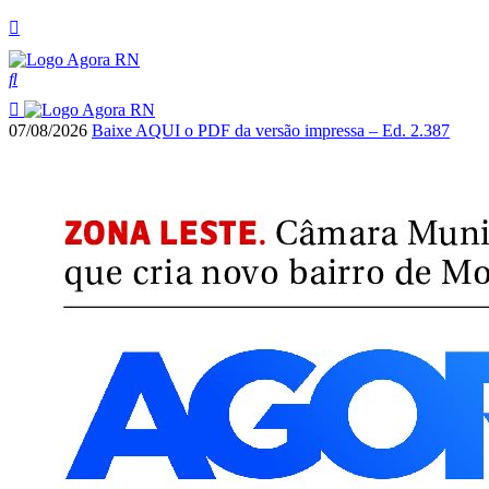
07/08/2026
Baixe AQUI o PDF da versão impressa – Ed. 2.387