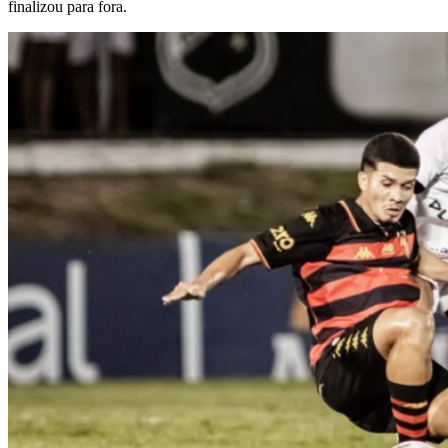
finalizou para fora.