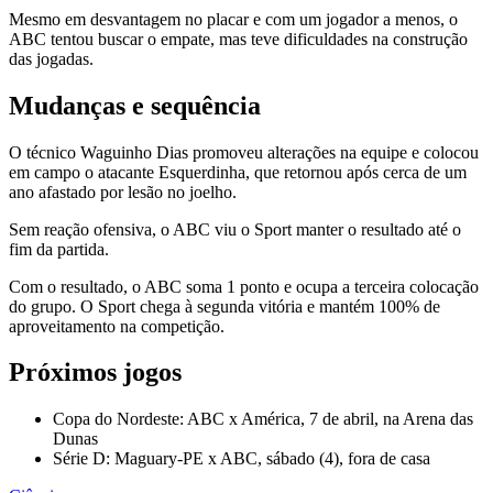
Mesmo em desvantagem no placar e com um jogador a menos, o
ABC tentou buscar o empate, mas teve dificuldades na construção
das jogadas.
Mudanças e sequência
O técnico Waguinho Dias promoveu alterações na equipe e colocou
em campo o atacante Esquerdinha, que retornou após cerca de um
ano afastado por lesão no joelho.
Sem reação ofensiva, o ABC viu o Sport manter o resultado até o
fim da partida.
Com o resultado, o ABC soma 1 ponto e ocupa a terceira colocação
do grupo. O Sport chega à segunda vitória e mantém 100% de
aproveitamento na competição.
Próximos jogos
Copa do Nordeste: ABC x América, 7 de abril, na Arena das
Dunas
Série D: Maguary-PE x ABC, sábado (4), fora de casa