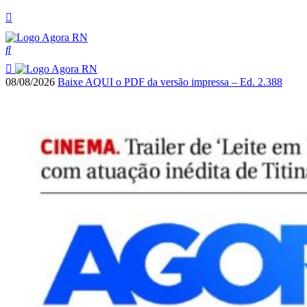
08/08/2026
Baixe AQUI o PDF da versão impressa – Ed. 2.388