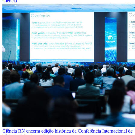
Ciência
Ciência
RN encerra edição histórica da Conferência Internacional de