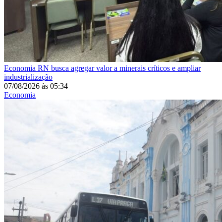
Economia
RN busca agregar valor a minerais críticos e ampliar
industrialização
07/08/2026
às
05:34
Economia