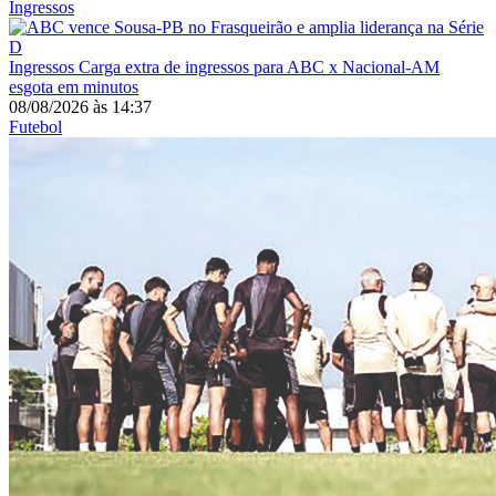
Ingressos
Ingressos
Carga extra de ingressos para ABC x Nacional-AM
esgota em minutos
08/08/2026
às
14:37
Futebol