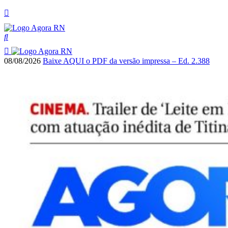
08/08/2026
Baixe AQUI o PDF da versão impressa – Ed. 2.388