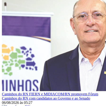
Caminhos do RN
FIERN e MIDIACOM/RN promovem Fórum
Caminhos do RN com candidatos ao Governo e ao Senado
06/08/2026
às
05:27