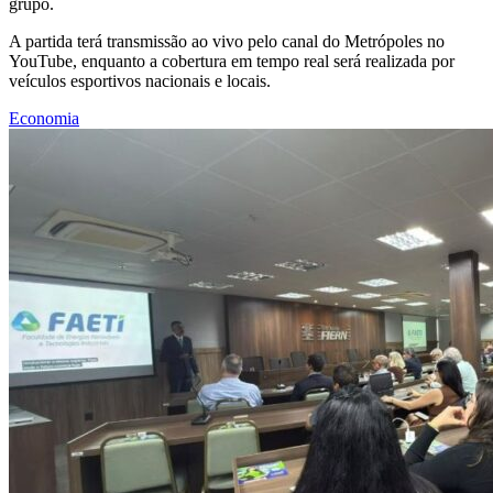
grupo.
A partida terá transmissão ao vivo pelo canal do Metrópoles no
YouTube, enquanto a cobertura em tempo real será realizada por
veículos esportivos nacionais e locais.
Economia