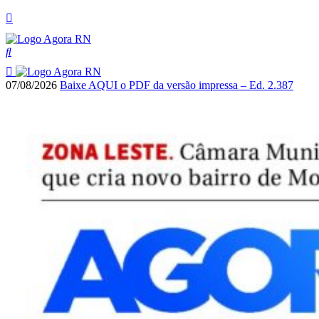
07/08/2026
Baixe AQUI o PDF da versão impressa – Ed. 2.387