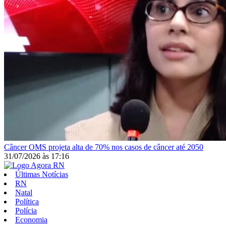
Câncer
OMS projeta alta de 70% nos casos de câncer até 2050
31/07/2026
às
17:16
Últimas Notícias
RN
Natal
Política
Polícia
Economia