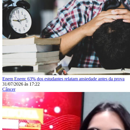
Enem
Enem: 63% dos estudantes relatam ansiedade antes da prova
31/07/2026
às
17:22
Câncer