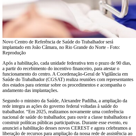
Novo Centro de Referência de Saúde do Trabalhador será
implantado em João Câmara, no Rio Grande do Norte - Foto:
Reprodução
Após a habilitação, cada unidade federativa tem o prazo de 90 dias,
a partir do recebimento do incentivo financeiro, para atestar o
funcionamento do centro. A Coordenação-Geral de Vigilância em
Saúde do Trabalhador (CGSAT) realiza reuniões com representantes
dos estados para orientar sobre os procedimentos e acompanha o
andamento das implantações.
Segundo o ministro da Saúde, Alexandre Padilha, a ampliação da
rede integra as ações do governo federal voltadas à saúde do
trabalhador. “Em 2025, realizamos novamente uma conferência
nacional de saúde do trabalhador, para ouvir a classe trabalhadora e
construir políticas públicas participativas. Durante esse evento, eu
anunciei a habilitação desses novos CEREST e agora celebramos a
liberação de recursos para ampliação da nossa rede de assistência ao