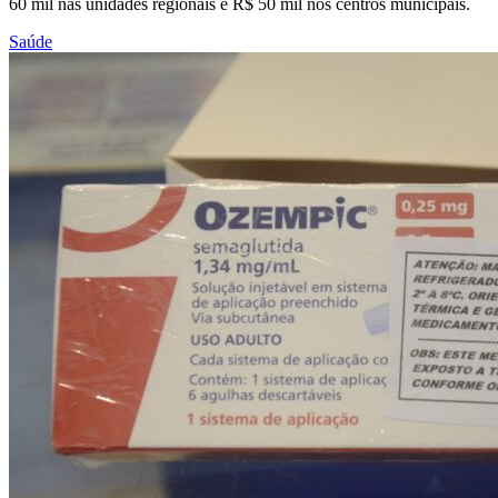
60 mil nas unidades regionais e R$ 50 mil nos centros municipais.
Saúde