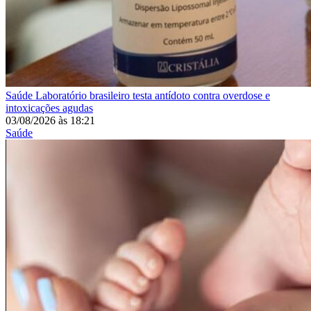
Saúde
Laboratório brasileiro testa antídoto contra overdose e
intoxicações agudas
03/08/2026
às
18:21
Saúde