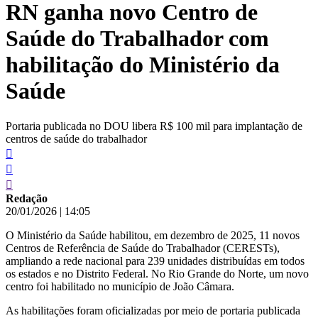
RN ganha novo Centro de
conteúdo
Saúde do Trabalhador com
habilitação do Ministério da
Saúde
Portaria publicada no DOU libera R$ 100 mil para implantação de
centros de saúde do trabalhador
Redação
20/01/2026
|
14:05
O Ministério da Saúde habilitou, em dezembro de 2025, 11 novos
Centros de Referência de Saúde do Trabalhador (CERESTs),
ampliando a rede nacional para 239 unidades distribuídas em todos
os estados e no Distrito Federal. No Rio Grande do Norte, um novo
centro foi habilitado no município de João Câmara.
As habilitações foram oficializadas por meio de portaria publicada