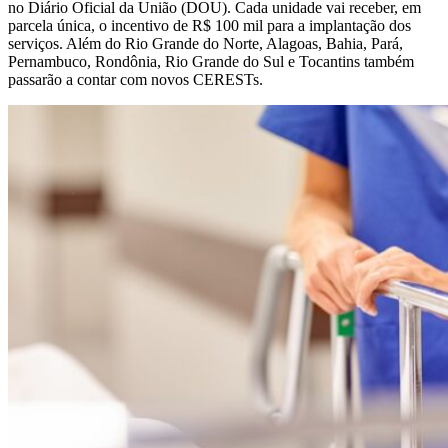
no Diário Oficial da União (DOU). Cada unidade vai receber, em
parcela única, o incentivo de R$ 100 mil para a implantação dos
serviços. Além do Rio Grande do Norte, Alagoas, Bahia, Pará,
Pernambuco, Rondônia, Rio Grande do Sul e Tocantins também
passarão a contar com novos CERESTs.