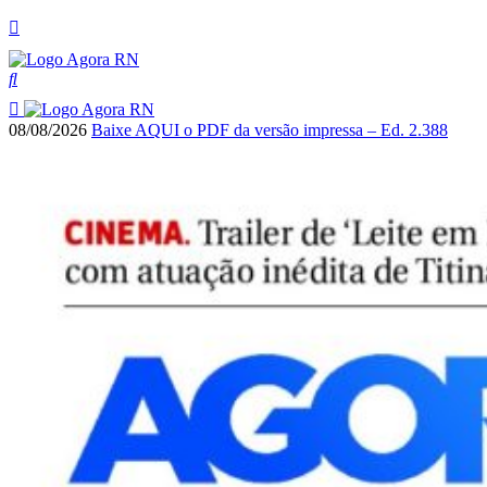
08/08/2026
Baixe AQUI o PDF da versão impressa – Ed. 2.388