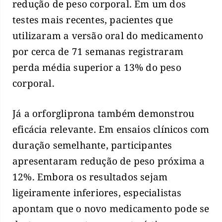
redução de peso corporal. Em um dos
testes mais recentes, pacientes que
utilizaram a versão oral do medicamento
por cerca de 71 semanas registraram
perda média superior a 13% do peso
corporal.
Já a orforgliprona também demonstrou
eficácia relevante. Em ensaios clínicos com
duração semelhante, participantes
apresentaram redução de peso próxima a
12%. Embora os resultados sejam
ligeiramente inferiores, especialistas
apontam que o novo medicamento pode se