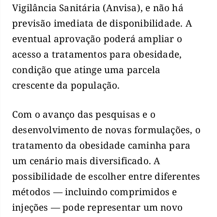
Vigilância Sanitária (Anvisa), e não há
previsão imediata de disponibilidade. A
eventual aprovação poderá ampliar o
acesso a tratamentos para obesidade,
condição que atinge uma parcela
crescente da população.
Com o avanço das pesquisas e o
desenvolvimento de novas formulações, o
tratamento da obesidade caminha para
um cenário mais diversificado. A
possibilidade de escolher entre diferentes
métodos — incluindo comprimidos e
injeções — pode representar um novo