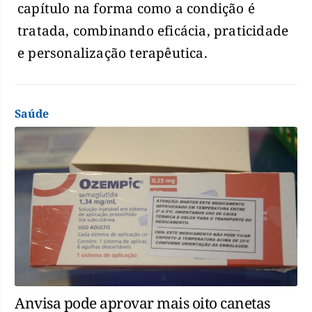
capítulo na forma como a condição é
tratada, combinando eficácia, praticidade
e personalização terapêutica.
Saúde
Anvisa pode aprovar mais oito canetas