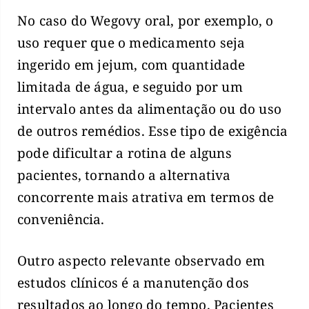
No caso do Wegovy oral, por exemplo, o
uso requer que o medicamento seja
ingerido em jejum, com quantidade
limitada de água, e seguido por um
intervalo antes da alimentação ou do uso
de outros remédios. Esse tipo de exigência
pode dificultar a rotina de alguns
pacientes, tornando a alternativa
concorrente mais atrativa em termos de
conveniência.
Outro aspecto relevante observado em
estudos clínicos é a manutenção dos
resultados ao longo do tempo. Pacientes