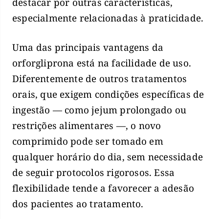
destacar por outras características,
especialmente relacionadas à praticidade.
Uma das principais vantagens da
orforgliprona está na facilidade de uso.
Diferentemente de outros tratamentos
orais, que exigem condições específicas de
ingestão — como jejum prolongado ou
restrições alimentares —, o novo
comprimido pode ser tomado em
qualquer horário do dia, sem necessidade
de seguir protocolos rigorosos. Essa
flexibilidade tende a favorecer a adesão
dos pacientes ao tratamento.