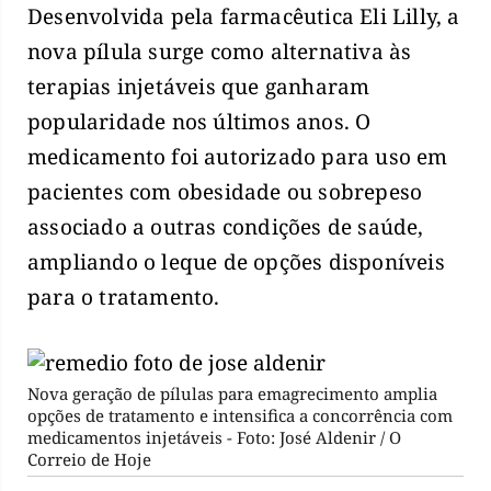
Desenvolvida pela farmacêutica Eli Lilly, a
nova pílula surge como alternativa às
terapias injetáveis que ganharam
popularidade nos últimos anos. O
medicamento foi autorizado para uso em
pacientes com obesidade ou sobrepeso
associado a outras condições de saúde,
ampliando o leque de opções disponíveis
para o tratamento.
Nova geração de pílulas para emagrecimento amplia
opções de tratamento e intensifica a concorrência com
medicamentos injetáveis - Foto: José Aldenir / O
Correio de Hoje