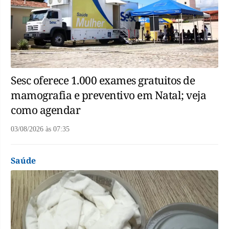
Sesc oferece 1.000 exames gratuitos de
mamografia e preventivo em Natal; veja
como agendar
03/08/2026
às
07:35
Saúde