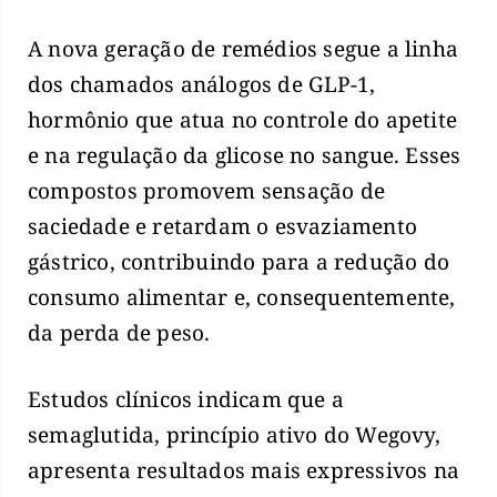
A nova geração de remédios segue a linha
dos chamados análogos de GLP-1,
hormônio que atua no controle do apetite
e na regulação da glicose no sangue. Esses
compostos promovem sensação de
saciedade e retardam o esvaziamento
gástrico, contribuindo para a redução do
consumo alimentar e, consequentemente,
da perda de peso.
Estudos clínicos indicam que a
semaglutida, princípio ativo do Wegovy,
apresenta resultados mais expressivos na