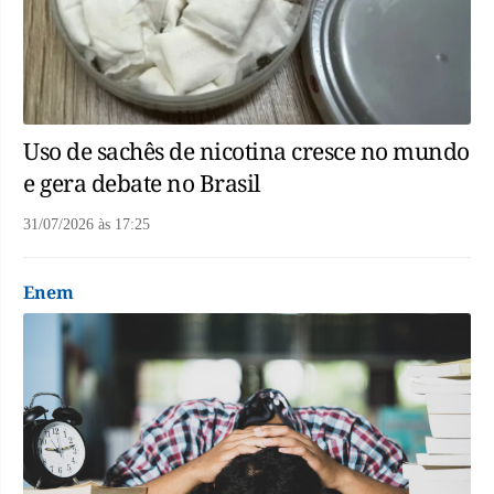
Uso de sachês de nicotina cresce no mundo
e gera debate no Brasil
31/07/2026
às
17:25
Enem