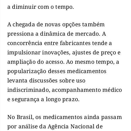
a diminuir com o tempo.
A chegada de novas opções também
pressiona a dinâmica de mercado. A
concorrência entre fabricantes tende a
impulsionar inovações, ajustes de preço e
ampliação do acesso. Ao mesmo tempo, a
popularização desses medicamentos
levanta discussões sobre uso
indiscriminado, acompanhamento médico
e segurança a longo prazo.
No Brasil, os medicamentos ainda passam
por análise da Agência Nacional de