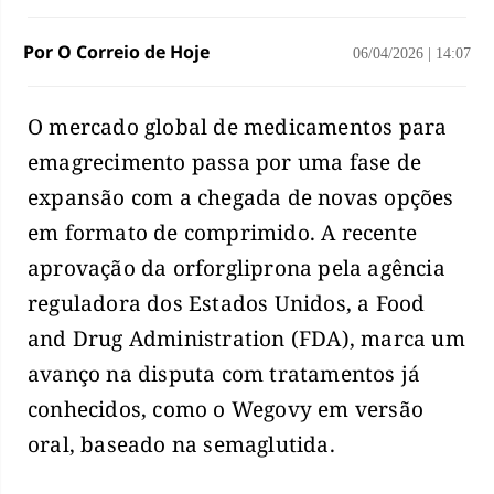
Por O Correio de Hoje
06/04/2026
|
14:07
O mercado global de medicamentos para
emagrecimento passa por uma fase de
expansão com a chegada de novas opções
em formato de comprimido. A recente
aprovação da orforgliprona pela agência
reguladora dos Estados Unidos, a Food
and Drug Administration (FDA), marca um
avanço na disputa com tratamentos já
conhecidos, como o Wegovy em versão
oral, baseado na semaglutida.