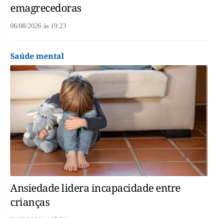
emagrecedoras
06/08/2026
às
19:23
Saúde mental
Ansiedade lidera incapacidade entre
crianças