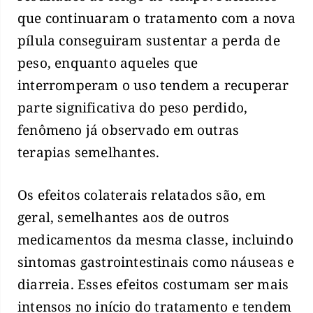
que continuaram o tratamento com a nova
pílula conseguiram sustentar a perda de
peso, enquanto aqueles que
interromperam o uso tendem a recuperar
parte significativa do peso perdido,
fenômeno já observado em outras
terapias semelhantes.
Os efeitos colaterais relatados são, em
geral, semelhantes aos de outros
medicamentos da mesma classe, incluindo
sintomas gastrointestinais como náuseas e
diarreia. Esses efeitos costumam ser mais
intensos no início do tratamento e tendem