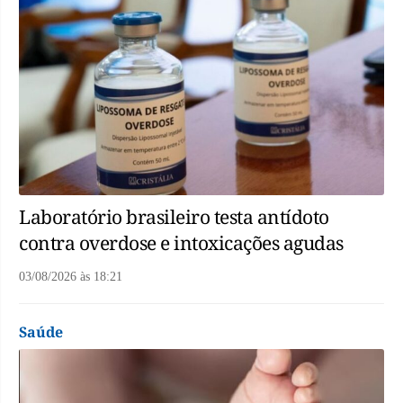
Laboratório brasileiro testa antídoto
contra overdose e intoxicações agudas
03/08/2026
às
18:21
Saúde