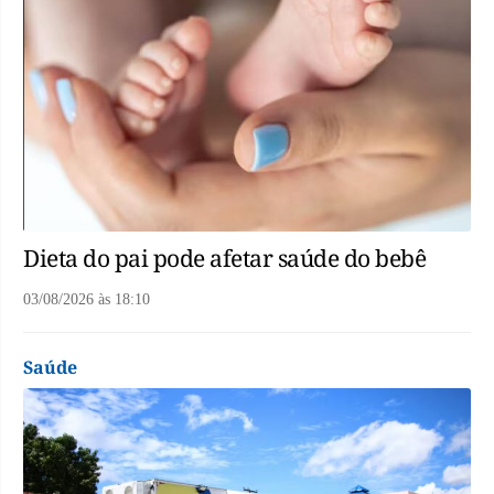
Dieta do pai pode afetar saúde do bebê
03/08/2026
às
18:10
Saúde