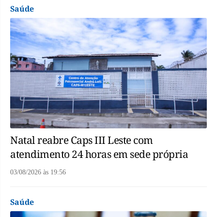
Saúde
Natal reabre Caps III Leste com
atendimento 24 horas em sede própria
03/08/2026
às
19:56
Saúde