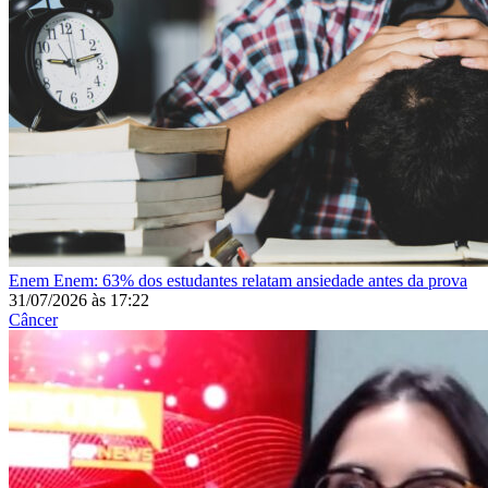
Enem
Enem: 63% dos estudantes relatam ansiedade antes da prova
31/07/2026
às
17:22
Câncer