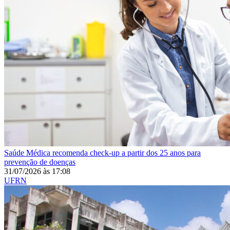
Saúde
Médica recomenda check-up a partir dos 25 anos para
prevenção de doenças
31/07/2026
às
17:08
UFRN