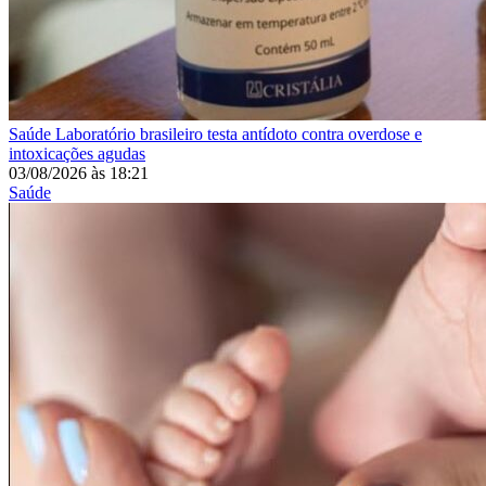
Saúde
Laboratório brasileiro testa antídoto contra overdose e
intoxicações agudas
03/08/2026
às
18:21
Saúde