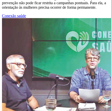
prevenção não pode ficar restrita a campanhas pontuais. Para ela, a
orientação às mulheres precisa ocorrer de forma permanente.
Conexão saúde