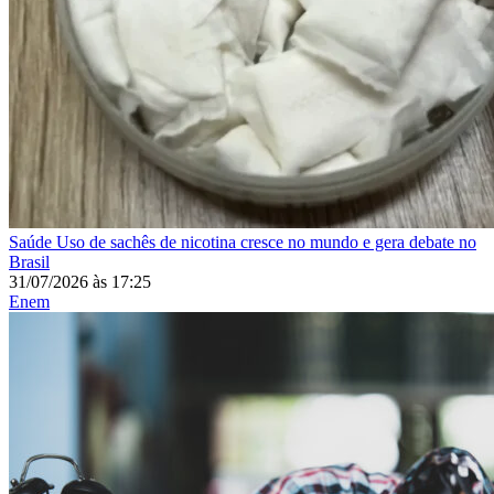
Saúde
Uso de sachês de nicotina cresce no mundo e gera debate no
Brasil
31/07/2026
às
17:25
Enem