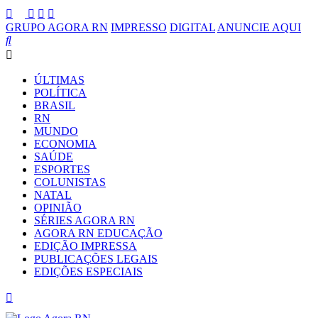
GRUPO AGORA RN
IMPRESSO
DIGITAL
ANUNCIE AQUI
ÚLTIMAS
POLÍTICA
BRASIL
RN
MUNDO
ECONOMIA
SAÚDE
ESPORTES
COLUNISTAS
NATAL
OPINIÃO
SÉRIES AGORA RN
AGORA RN EDUCAÇÃO
EDIÇÃO IMPRESSA
PUBLICAÇÕES LEGAIS
EDIÇÕES ESPECIAIS