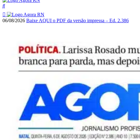
06/08/2026
Baixe AQUI o PDF da versão impressa – Ed. 2.386