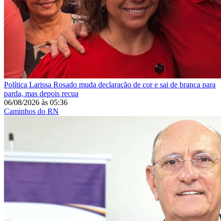
Política
Larissa Rosado muda declaração de cor e sai de branca para
parda, mas depois recua
06/08/2026
às
05:36
Caminhos do RN