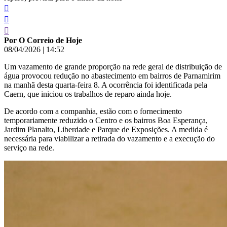
Por O Correio de Hoje
08/04/2026
|
14:52
Um vazamento de grande proporção na rede geral de distribuição de
água provocou redução no abastecimento em bairros de Parnamirim
na manhã desta quarta-feira 8. A ocorrência foi identificada pela
Caern, que iniciou os trabalhos de reparo ainda hoje.
De acordo com a companhia, estão com o fornecimento
temporariamente reduzido o Centro e os bairros Boa Esperança,
Jardim Planalto, Liberdade e Parque de Exposições. A medida é
necessária para viabilizar a retirada do vazamento e a execução do
serviço na rede.