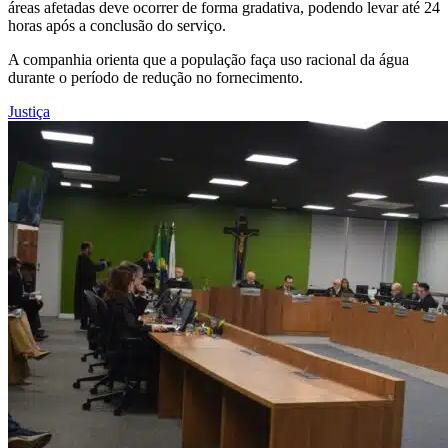
áreas afetadas deve ocorrer de forma gradativa, podendo levar até 24
horas após a conclusão do serviço.
A companhia orienta que a população faça uso racional da água
durante o período de redução no fornecimento.
Justiça