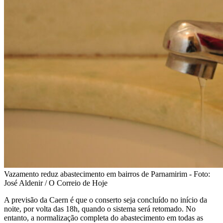
Vazamento reduz abastecimento em bairros de Parnamirim - Foto:
José Aldenir / O Correio de Hoje
A previsão da Caern é que o conserto seja concluído no início da
noite, por volta das 18h, quando o sistema será retomado. No
entanto, a normalização completa do abastecimento em todas as