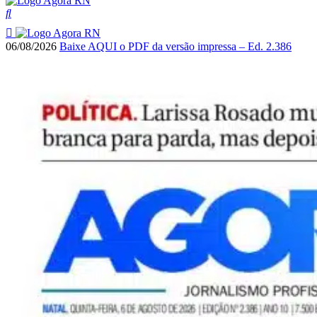
06/08/2026
Baixe AQUI o PDF da versão impressa – Ed. 2.386