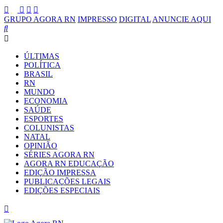
GRUPO AGORA RN
IMPRESSO
DIGITAL
ANUNCIE AQUI
ÚLTIMAS
POLÍTICA
BRASIL
RN
MUNDO
ECONOMIA
SAÚDE
ESPORTES
COLUNISTAS
NATAL
OPINIÃO
SÉRIES AGORA RN
AGORA RN EDUCAÇÃO
EDIÇÃO IMPRESSA
PUBLICAÇÕES LEGAIS
EDIÇÕES ESPECIAIS