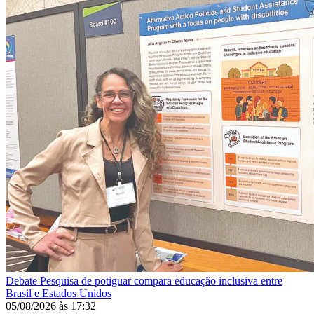
Debate
Pesquisa de potiguar compara educação inclusiva entre
Brasil e Estados Unidos
05/08/2026
às
17:32