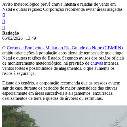
Aviso meteorológico prevê chuva intensa e rajadas de vento em
Natal e outras regiões; Corporação recomenda evitar áreas alagadas
Redação
06/02/2026
|
13:49
O
Corpo de Bombeiros Militar do Rio Grande do Norte (CBMRN)
emitiu orientações à população após alerta de tempestade que atinge
Natal e outras regiões do Estado. Segundo avisos dos órgãos oficiais
de monitoramento meteorológico, há previsão de
chuvas
intensas,
ventos fortes e possibilidade de alagamentos, o que aumenta os
riscos à segurança.
Diante do cenário, a corporação recomenda que as pessoas evitem
sair de casa durante os períodos de maior intensidade das chuvas,
especialmente em áreas suscetíveis a alagamentos, enxurradas,
deslizamentos de terra e quedas de árvores ou estruturas.