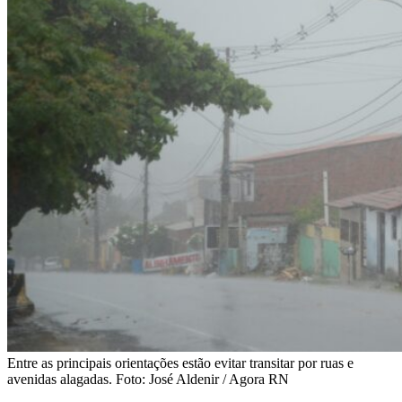
Entre as principais orientações estão evitar transitar por ruas e
avenidas alagadas. Foto: José Aldenir / Agora RN