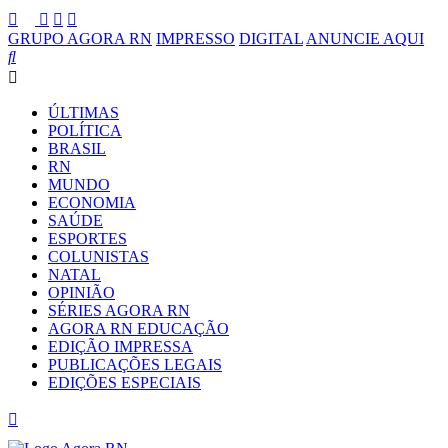
GRUPO AGORA RN
IMPRESSO
DIGITAL
ANUNCIE AQUI
ÚLTIMAS
POLÍTICA
BRASIL
RN
MUNDO
ECONOMIA
SAÚDE
ESPORTES
COLUNISTAS
NATAL
OPINIÃO
SÉRIES AGORA RN
AGORA RN EDUCAÇÃO
EDIÇÃO IMPRESSA
PUBLICAÇÕES LEGAIS
EDIÇÕES ESPECIAIS