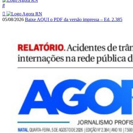
05/08/2026
Baixe AQUI o PDF da versão impressa – Ed. 2.385