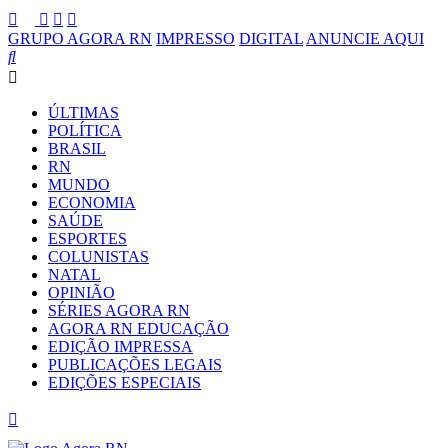
GRUPO AGORA RN
IMPRESSO
DIGITAL
ANUNCIE AQUI
ÚLTIMAS
POLÍTICA
BRASIL
RN
MUNDO
ECONOMIA
SAÚDE
ESPORTES
COLUNISTAS
NATAL
OPINIÃO
SÉRIES AGORA RN
AGORA RN EDUCAÇÃO
EDIÇÃO IMPRESSA
PUBLICAÇÕES LEGAIS
EDIÇÕES ESPECIAIS