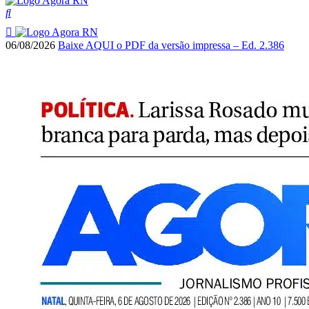
06/08/2026
Baixe AQUI o PDF da versão impressa – Ed. 2.386