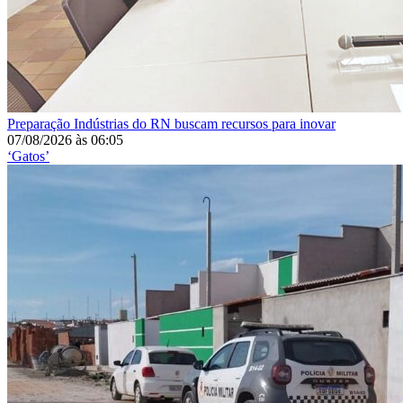
Preparação
Indústrias do RN buscam recursos para inovar
07/08/2026
às
06:05
‘Gatos’