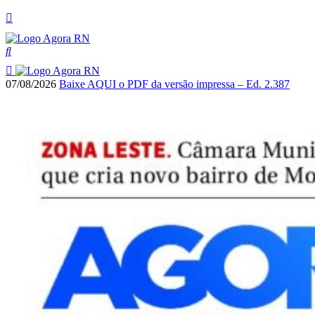
07/08/2026
Baixe AQUI o PDF da versão impressa – Ed. 2.387