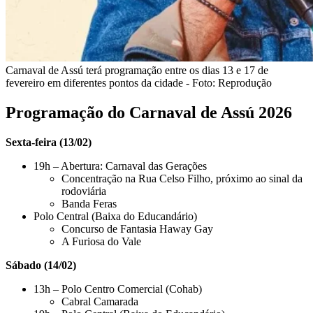
Carnaval de Assú terá programação entre os dias 13 e 17 de
fevereiro em diferentes pontos da cidade - Foto: Reprodução
Programação do Carnaval de Assú 2026
Sexta-feira (13/02)
19h – Abertura: Carnaval das Gerações
Concentração na Rua Celso Filho, próximo ao sinal da
rodoviária
Banda Feras
Polo Central (Baixa do Educandário)
Concurso de Fantasia Haway Gay
A Furiosa do Vale
Sábado (14/02)
13h – Polo Centro Comercial (Cohab)
Cabral Camarada