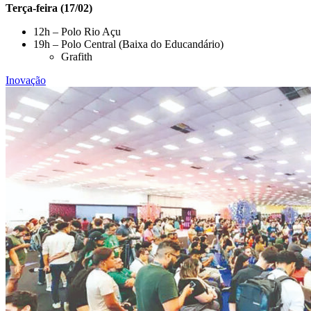
Terça-feira (17/02)
12h – Polo Rio Açu
19h – Polo Central (Baixa do Educandário)
Grafith
Inovação