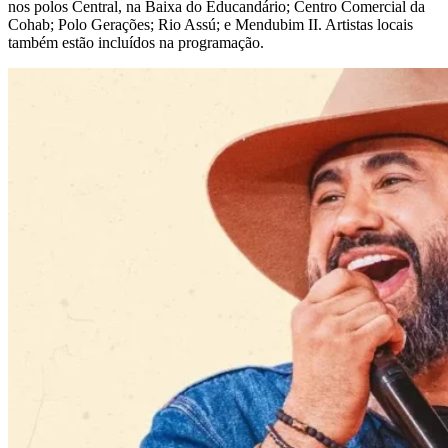
nos polos Central, na Baixa do Educandário; Centro Comercial da
Cohab; Polo Gerações; Rio Assú; e Mendubim II. Artistas locais
também estão incluídos na programação.