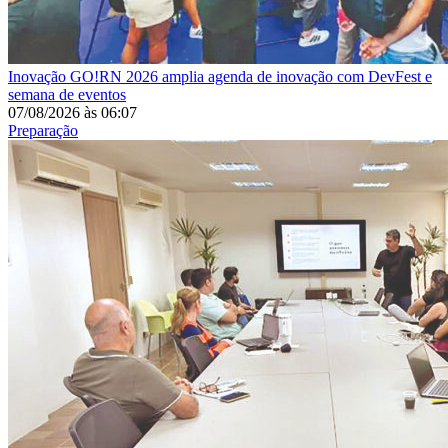
Inovação
GO!RN 2026 amplia agenda de inovação com DevFest e
semana de eventos
07/08/2026
às
06:07
Preparação