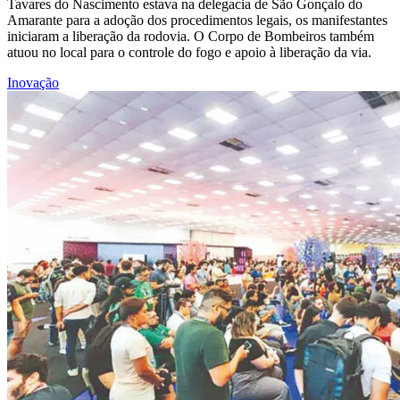
Tavares do Nascimento estava na delegacia de São Gonçalo do
Amarante para a adoção dos procedimentos legais, os manifestantes
iniciaram a liberação da rodovia. O Corpo de Bombeiros também
atuou no local para o controle do fogo e apoio à liberação da via.
Inovação