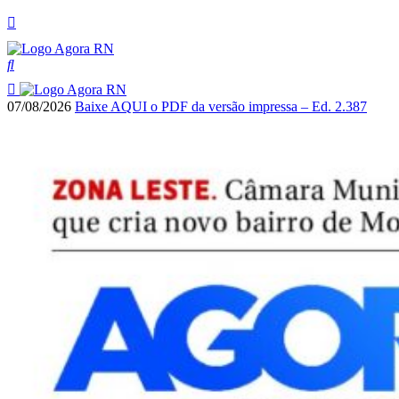
07/08/2026
Baixe AQUI o PDF da versão impressa – Ed. 2.387