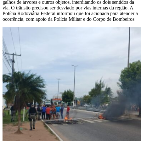
galhos de árvores e outros objetos, interditando os dois sentidos da
via. O trânsito precisou ser desviado por vias internas da região. A
Polícia Rodoviária Federal informou que foi acionada para atender a
ocorrência, com apoio da Polícia Militar e do Corpo de Bombeiros.