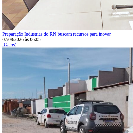
Preparação
Indústrias do RN buscam recursos para inovar
07/08/2026
às
06:05
‘Gatos’