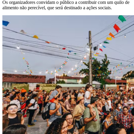
Os organizadores convidam o público a contribuir com um quilo de
alimento não perecível, que será destinado a ações sociais.