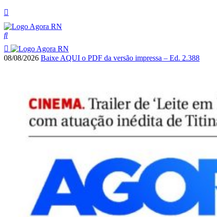
08/08/2026
Baixe AQUI o PDF da versão impressa – Ed. 2.388