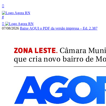
07/08/2026
Baixe AQUI o PDF da versão impressa – Ed. 2.387