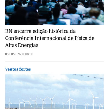
RN encerra edição histórica da
Conferência Internacional de Física de
Altas Energias
08/08/2026
às
08:00
Ventos fortes