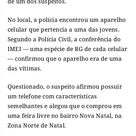
de um dos suspeitos.
No local, a polícia encontrou um aparelho
celular que pertencia a uma das jovens.
Segundo a Polícia Civil, a conferência do
IMEI — uma espécie de RG de cada celular
— confirmou que o aparelho era de uma
das vítimas.
Questionado, o suspeito afirmou possuir
um telefone com características
semelhantes e alegou que o comprou em
uma feira livre no bairro Nova Natal, na
Zona Norte de Natal.