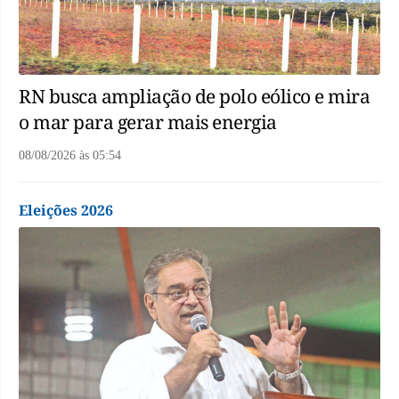
RN busca ampliação de polo eólico e mira
o mar para gerar mais energia
08/08/2026
às
05:54
Eleições 2026