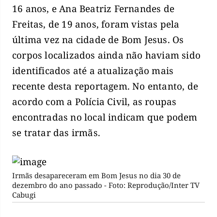
16 anos, e Ana Beatriz Fernandes de
Freitas, de 19 anos, foram vistas pela
última vez na cidade de Bom Jesus. Os
corpos localizados ainda não haviam sido
identificados até a atualização mais
recente desta reportagem. No entanto, de
acordo com a Polícia Civil, as roupas
encontradas no local indicam que podem
se tratar das irmãs.
Irmãs desapareceram em Bom Jesus no dia 30 de
dezembro do ano passado - Foto: Reprodução/Inter TV
Cabugi