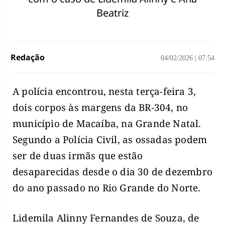
Beatriz
Redação
04/02/2026
|
07:54
A polícia encontrou, nesta terça-feira 3,
dois corpos às margens da BR-304, no
município de Macaíba, na Grande Natal.
Segundo a Polícia Civil, as ossadas podem
ser de duas irmãs que estão
desaparecidas desde o dia 30 de dezembro
do ano passado no Rio Grande do Norte.
Lidemila Alinny Fernandes de Souza, de