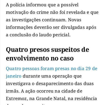
A polícia informou que a possível
motivação do crime não foi revelada e que
as investigações continuam. Novas
informações deverão ser divulgadas após
a conclusão do laudo pericial.
Quatro presos suspeitos de
envolvimento no caso
Quatro pessoas foram presas no dia 29 de
janeiro
durante uma operação que
investigava o desaparecimento das duas
irmãs. A ação ocorreu na cidade de
Extremoz, na Grande Natal, na residência