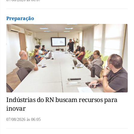
Preparação
Indústrias do RN buscam recursos para
inovar
07/08/2026
às
06:05