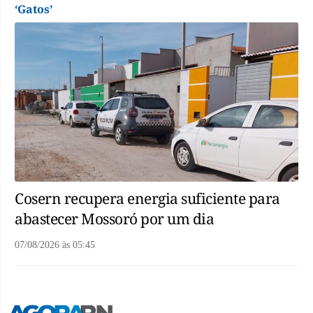
‘Gatos’
Cosern recupera energia suficiente para
abastecer Mossoró por um dia
07/08/2026
às
05:45