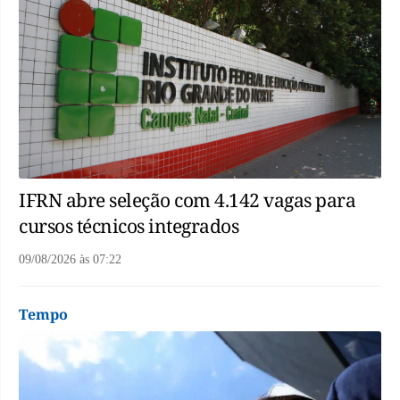
IFRN abre seleção com 4.142 vagas para
cursos técnicos integrados
09/08/2026
às
07:22
Tempo