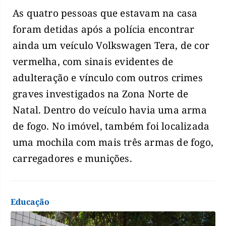
As quatro pessoas que estavam na casa
foram detidas após a polícia encontrar
ainda um veículo Volkswagen Tera, de cor
vermelha, com sinais evidentes de
adulteração e vínculo com outros crimes
graves investigados na Zona Norte de
Natal. Dentro do veículo havia uma arma
de fogo. No imóvel, também foi localizada
uma mochila com mais três armas de fogo,
carregadores e munições.
Educação