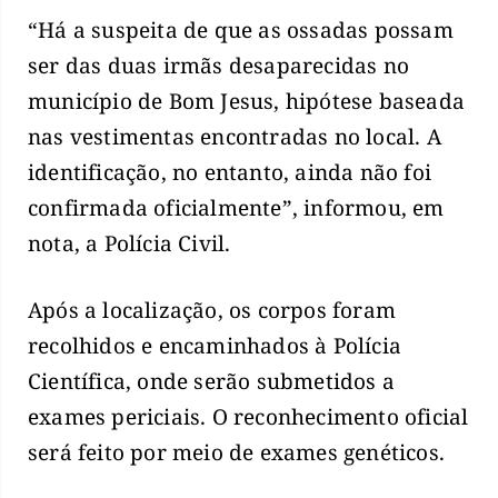
“Há a suspeita de que as ossadas possam
ser das duas irmãs desaparecidas no
município de Bom Jesus, hipótese baseada
nas vestimentas encontradas no local. A
identificação, no entanto, ainda não foi
confirmada oficialmente”, informou, em
nota, a Polícia Civil.
Após a localização, os corpos foram
recolhidos e encaminhados à Polícia
Científica, onde serão submetidos a
exames periciais. O reconhecimento oficial
será feito por meio de exames genéticos.