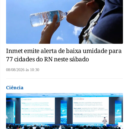
Inmet emite alerta de baixa umidade para
77 cidades do RN neste sábado
08/08/2026
às
10:30
Ciência