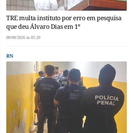
TRE multa instituto por erro em pesquisa
que deu Álvaro Dias em 1º
08/08/2026
às
05:20
RN