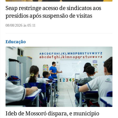
Seap restringe acesso de sindicatos aos
presídios após suspensão de visitas
08/08/2026
às
05:11
Educação
Ideb de Mossoró dispara, e município