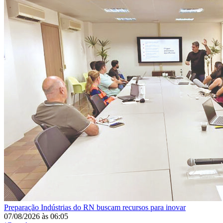
Preparação
Indústrias do RN buscam recursos para inovar
07/08/2026
às
06:05