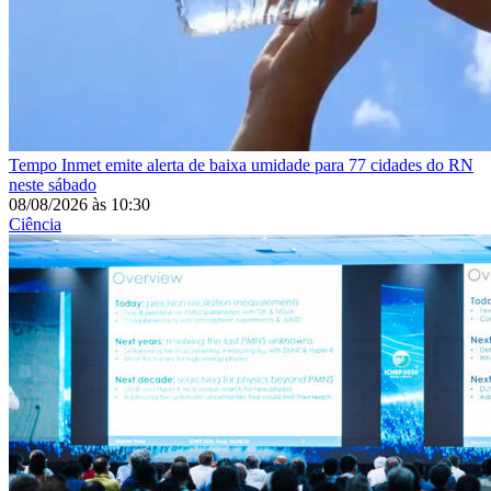
Tempo
Inmet emite alerta de baixa umidade para 77 cidades do RN
neste sábado
08/08/2026
às
10:30
Ciência