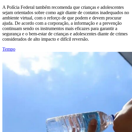
A Polícia Federal também recomenda que crianças e adolescentes
sejam orientados sobre como agir diante de contatos inadequados no
ambiente virtual, com o reforço de que podem e devem procurar
ajuda. De acordo com a corporação, a informação e a prevenção
continuam sendo os instrumentos mais eficazes para garantir a
segurança e o bem-estar de crianças e adolescentes diante de crimes
considerados de alto impacto e difícil reversão.
Tempo