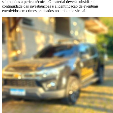
submetidos a perícia técnica. O material deverá subsidiar a
continuidade das investigações e a identificação de eventuais
envolvidos em crimes praticados no ambiente virtual.