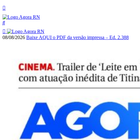
08/08/2026
Baixe AQUI o PDF da versão impressa – Ed. 2.388