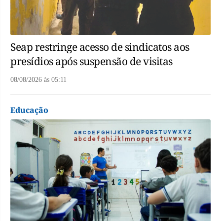
Seap restringe acesso de sindicatos aos
presídios após suspensão de visitas
08/08/2026
às
05:11
Educação