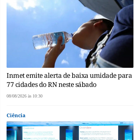
Inmet emite alerta de baixa umidade para
77 cidades do RN neste sábado
08/08/2026
às
10:30
Ciência