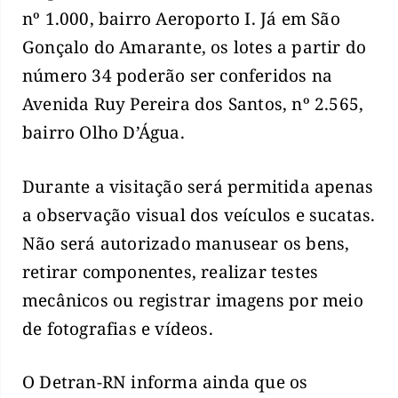
nº 1.000, bairro Aeroporto I. Já em São
Gonçalo do Amarante, os lotes a partir do
número 34 poderão ser conferidos na
Avenida Ruy Pereira dos Santos, nº 2.565,
bairro Olho D’Água.
Durante a visitação será permitida apenas
a observação visual dos veículos e sucatas.
Não será autorizado manusear os bens,
retirar componentes, realizar testes
mecânicos ou registrar imagens por meio
de fotografias e vídeos.
O Detran-RN informa ainda que os