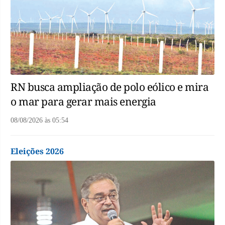
RN busca ampliação de polo eólico e mira
o mar para gerar mais energia
08/08/2026
às
05:54
Eleições 2026