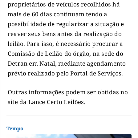
proprietários de veículos recolhidos há
mais de 60 dias continuam tendo a
possibilidade de regularizar a situação e
reaver seus bens antes da realização do
leilão. Para isso, é necessário procurar a
Comissão de Leilão do órgão, na sede do
Detran em Natal, mediante agendamento
prévio realizado pelo Portal de Serviços.
Outras informações podem ser obtidas no
site da Lance Certo Leilões.
Tempo