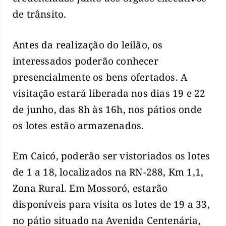
de trânsito.
Antes da realização do leilão, os
interessados poderão conhecer
presencialmente os bens ofertados. A
visitação estará liberada nos dias 19 e 22
de junho, das 8h às 16h, nos pátios onde
os lotes estão armazenados.
Em Caicó, poderão ser vistoriados os lotes
de 1 a 18, localizados na RN-288, Km 1,1,
Zona Rural. Em Mossoró, estarão
disponíveis para visita os lotes de 19 a 33,
no pátio situado na Avenida Centenária,