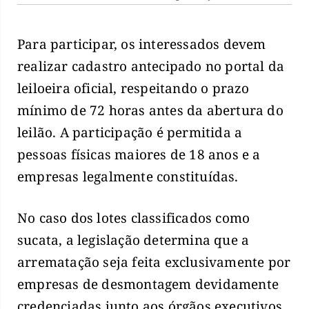
Para participar, os interessados devem
realizar cadastro antecipado no portal da
leiloeira oficial, respeitando o prazo
mínimo de 72 horas antes da abertura do
leilão. A participação é permitida a
pessoas físicas maiores de 18 anos e a
empresas legalmente constituídas.
No caso dos lotes classificados como
sucata, a legislação determina que a
arrematação seja feita exclusivamente por
empresas de desmontagem devidamente
credenciadas junto aos órgãos executivos