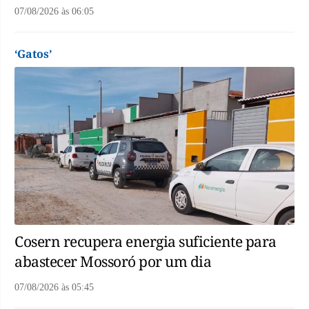
07/08/2026
às
06:05
‘Gatos’
Cosern recupera energia suficiente para
abastecer Mossoró por um dia
07/08/2026
às
05:45