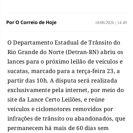
Por O Correio de Hoje
18/06/2026
|
14:49
O Departamento Estadual de Trânsito do
Rio Grande do Norte (Detran-RN) abriu os
lances para o próximo leilão de veículos e
sucatas, marcado para a terça-feira 23, a
partir das 10h. A disputa será realizada
exclusivamente pela internet, por meio do
site da Lance Certo Leilões, e reúne
veículos e ciclomotores removidos por
infrações de trânsito ou abandonados, que
permanecem há mais de 60 dias sem