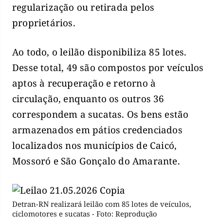
regularização ou retirada pelos
proprietários.
Ao todo, o leilão disponibiliza 85 lotes.
Desse total, 49 são compostos por veículos
aptos à recuperação e retorno à
circulação, enquanto os outros 36
correspondem a sucatas. Os bens estão
armazenados em pátios credenciados
localizados nos municípios de Caicó,
Mossoró e São Gonçalo do Amarante.
Detran-RN realizará leilão com 85 lotes de veículos,
ciclomotores e sucatas - Foto: Reprodução