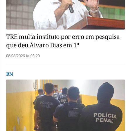
TRE multa instituto por erro em pesquisa
que deu Álvaro Dias em 1º
08/08/2026
às
05:20
RN