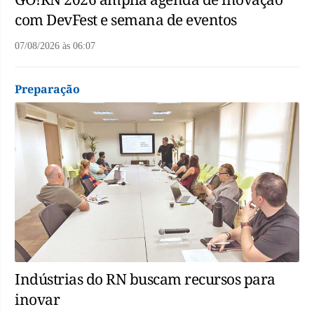
com DevFest e semana de eventos
07/08/2026
às
06:07
Preparação
Indústrias do RN buscam recursos para
inovar