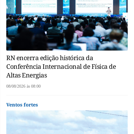
RN encerra edição histórica da
Conferência Internacional de Física de
Altas Energias
08/08/2026
às
08:00
Ventos fortes