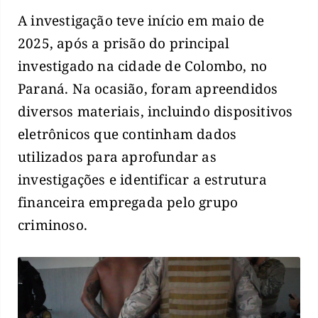
A investigação teve início em maio de
2025, após a prisão do principal
investigado na cidade de Colombo, no
Paraná. Na ocasião, foram apreendidos
diversos materiais, incluindo dispositivos
eletrônicos que continham dados
utilizados para aprofundar as
investigações e identificar a estrutura
financeira empregada pelo grupo
criminoso.