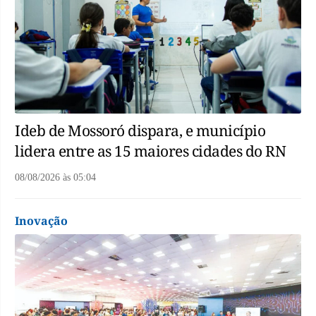
Ideb de Mossoró dispara, e município
lidera entre as 15 maiores cidades do RN
08/08/2026
às
05:04
Inovação