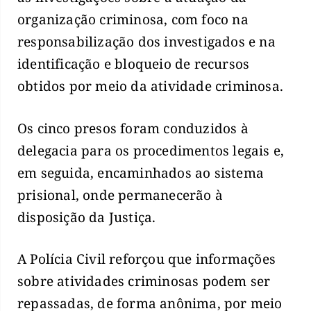
organização criminosa, com foco na
responsabilização dos investigados e na
identificação e bloqueio de recursos
obtidos por meio da atividade criminosa.
Os cinco presos foram conduzidos à
delegacia para os procedimentos legais e,
em seguida, encaminhados ao sistema
prisional, onde permanecerão à
disposição da Justiça.
A Polícia Civil reforçou que informações
sobre atividades criminosas podem ser
repassadas, de forma anônima, por meio