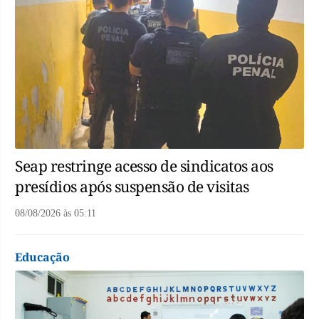
Seap restringe acesso de sindicatos aos
presídios após suspensão de visitas
08/08/2026
às
05:11
Educação