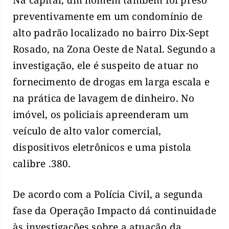
preventivamente em um condomínio de
alto padrão localizado no bairro Dix-Sept
Rosado, na Zona Oeste de Natal. Segundo a
investigação, ele é suspeito de atuar no
fornecimento de drogas em larga escala e
na prática de lavagem de dinheiro. No
imóvel, os policiais apreenderam um
veículo de alto valor comercial,
dispositivos eletrônicos e uma pistola
calibre .380.
De acordo com a Polícia Civil, a segunda
fase da Operação Impacto dá continuidade
às investigações sobre a atuação da