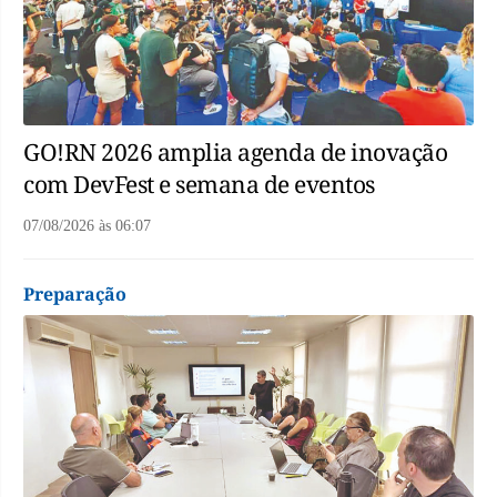
GO!RN 2026 amplia agenda de inovação
com DevFest e semana de eventos
07/08/2026
às
06:07
Preparação