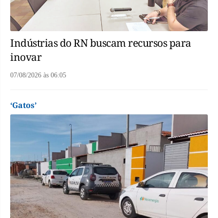
Indústrias do RN buscam recursos para
inovar
07/08/2026
às
06:05
‘Gatos’