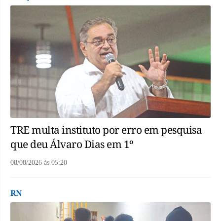
TRE multa instituto por erro em pesquisa
que deu Álvaro Dias em 1º
08/08/2026
às
05:20
RN