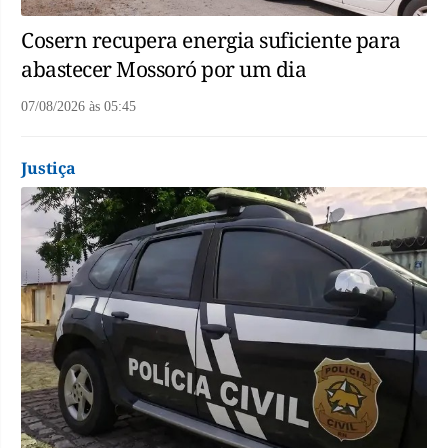
Cosern recupera energia suficiente para
abastecer Mossoró por um dia
07/08/2026
às
05:45
Justiça