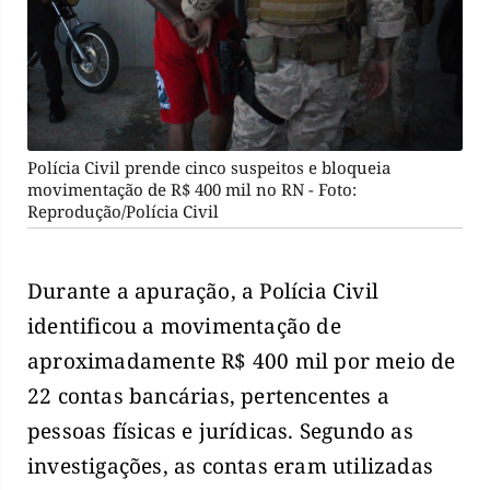
Polícia Civil prende cinco suspeitos e bloqueia
movimentação de R$ 400 mil no RN - Foto:
Reprodução/Polícia Civil
Durante a apuração, a Polícia Civil
identificou a movimentação de
aproximadamente R$ 400 mil por meio de
22 contas bancárias, pertencentes a
pessoas físicas e jurídicas. Segundo as
investigações, as contas eram utilizadas