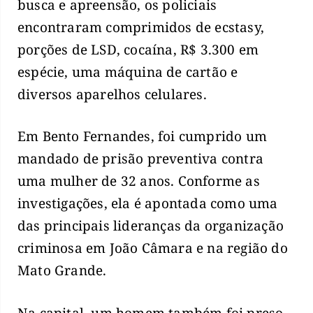
busca e apreensão, os policiais
encontraram comprimidos de ecstasy,
porções de LSD, cocaína, R$ 3.300 em
espécie, uma máquina de cartão e
diversos aparelhos celulares.
Em Bento Fernandes, foi cumprido um
mandado de prisão preventiva contra
uma mulher de 32 anos. Conforme as
investigações, ela é apontada como uma
das principais lideranças da organização
criminosa em João Câmara e na região do
Mato Grande.
Na capital, um homem também foi preso