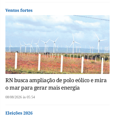
Ventos fortes
RN busca ampliação de polo eólico e mira
o mar para gerar mais energia
08/08/2026
às
05:54
Eleições 2026