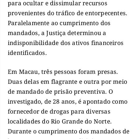
para ocultar e dissimular recursos
provenientes do tráfico de entorpecentes.
Paralelamente ao cumprimento dos
mandados, a Justiça determinou a
indisponibilidade dos ativos financeiros
identificados.
Em Macau, três pessoas foram presas.
Duas delas em flagrante e outra por meio
de mandado de prisão preventiva. O
investigado, de 28 anos, é apontado como
fornecedor de drogas para diversas
localidades do Rio Grande do Norte.
Durante o cumprimento dos mandados de