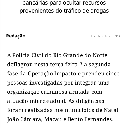
bancárias para ocultar recursos
provenientes do tráfico de drogas
Redação
07/07/2026
|
18:31
A Polícia Civil do Rio Grande do Norte
deflagrou nesta terça-feira 7 a segunda
fase da Operação Impacto e prendeu cinco
pessoas investigadas por integrar uma
organização criminosa armada com
atuação interestadual. As diligências
foram realizadas nos municípios de Natal,
João Câmara, Macau e Bento Fernandes.