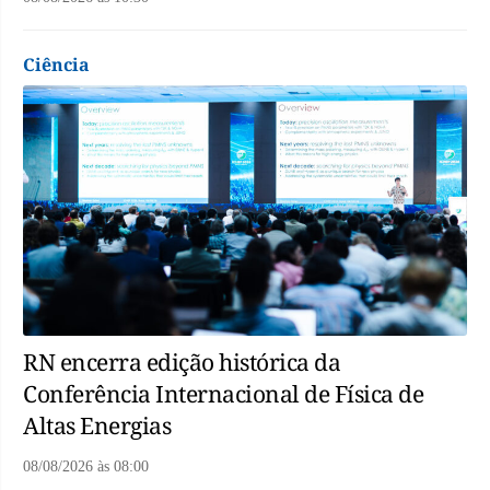
Ciência
RN encerra edição histórica da
Conferência Internacional de Física de
Altas Energias
08/08/2026
às
08:00