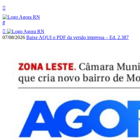
07/08/2026
Baixe AQUI o PDF da versão impressa – Ed. 2.387