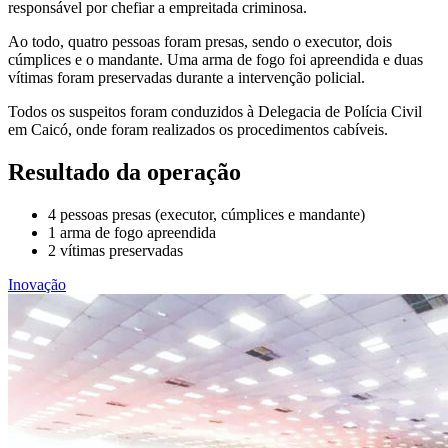
responsável por chefiar a empreitada criminosa.
Ao todo, quatro pessoas foram presas, sendo o executor, dois
cúmplices e o mandante. Uma arma de fogo foi apreendida e duas
vítimas foram preservadas durante a intervenção policial.
Todos os suspeitos foram conduzidos à Delegacia de Polícia Civil
em Caicó, onde foram realizados os procedimentos cabíveis.
Resultado da operação
4 pessoas presas (executor, cúmplices e mandante)
1 arma de fogo apreendida
2 vítimas preservadas
Inovação