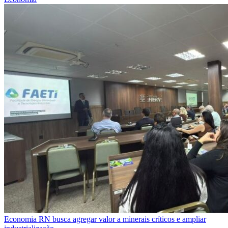
Economia
RN busca agregar valor a minerais críticos e ampliar