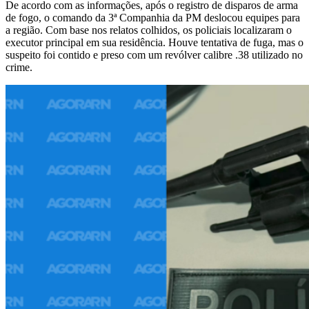
De acordo com as informações, após o registro de disparos de arma
de fogo, o comando da 3ª Companhia da PM deslocou equipes para
a região. Com base nos relatos colhidos, os policiais localizaram o
executor principal em sua residência. Houve tentativa de fuga, mas o
suspeito foi contido e preso com um revólver calibre .38 utilizado no
crime.