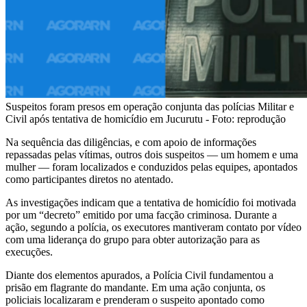
Suspeitos foram presos em operação conjunta das polícias Militar e
Civil após tentativa de homicídio em Jucurutu - Foto: reprodução
Na sequência das diligências, e com apoio de informações
repassadas pelas vítimas, outros dois suspeitos — um homem e uma
mulher — foram localizados e conduzidos pelas equipes, apontados
como participantes diretos no atentado.
As investigações indicam que a tentativa de homicídio foi motivada
por um “decreto” emitido por uma facção criminosa. Durante a
ação, segundo a polícia, os executores mantiveram contato por vídeo
com uma liderança do grupo para obter autorização para as
execuções.
Diante dos elementos apurados, a Polícia Civil fundamentou a
prisão em flagrante do mandante. Em uma ação conjunta, os
policiais localizaram e prenderam o suspeito apontado como