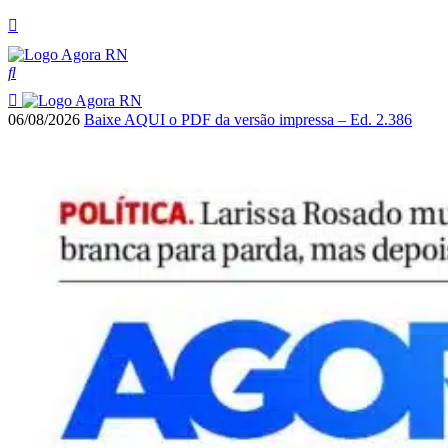
06/08/2026
Baixe AQUI o PDF da versão impressa – Ed. 2.386