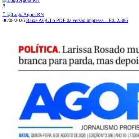
06/08/2026
Baixe AQUI o PDF da versão impressa – Ed. 2.386