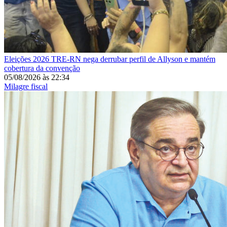
Eleições 2026
TRE-RN nega derrubar perfil de Allyson e mantém
cobertura da convenção
05/08/2026
às
22:34
Milagre fiscal