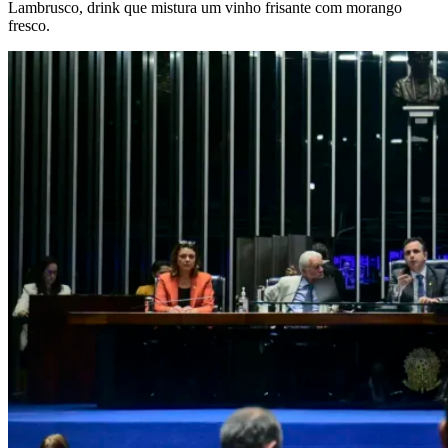
Lambrusco, drink que mistura um vinho frisante com morango
fresco.