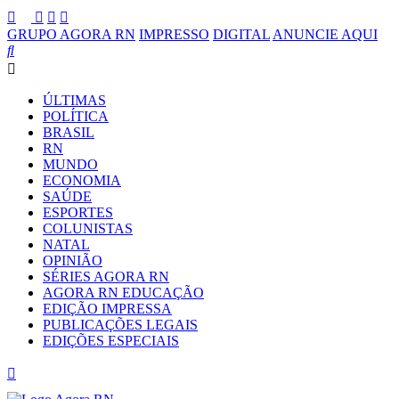
GRUPO AGORA RN
IMPRESSO
DIGITAL
ANUNCIE AQUI
ÚLTIMAS
POLÍTICA
BRASIL
RN
MUNDO
ECONOMIA
SAÚDE
ESPORTES
COLUNISTAS
NATAL
OPINIÃO
SÉRIES AGORA RN
AGORA RN EDUCAÇÃO
EDIÇÃO IMPRESSA
PUBLICAÇÕES LEGAIS
EDIÇÕES ESPECIAIS