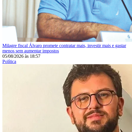
Milagre fiscal
Álvaro promete contratar mais, investir mais e gastar
menos sem aumentar impostos
05/08/2026
às
18:57
Política