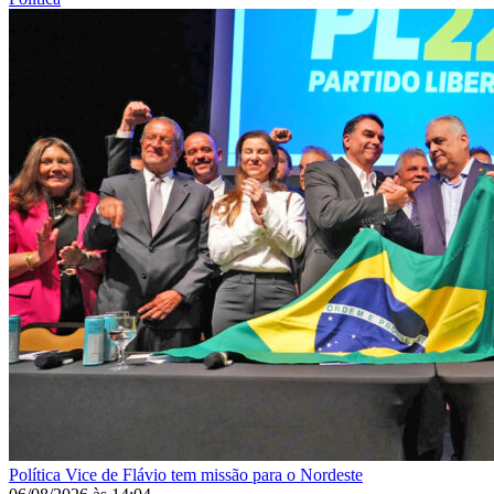
Política
Vice de Flávio tem missão para o Nordeste