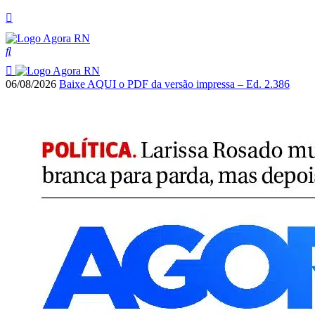
06/08/2026
Baixe AQUI o PDF da versão impressa – Ed. 2.386