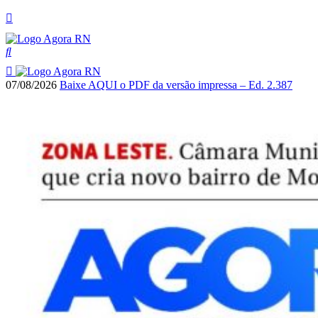
07/08/2026
Baixe AQUI o PDF da versão impressa – Ed. 2.387