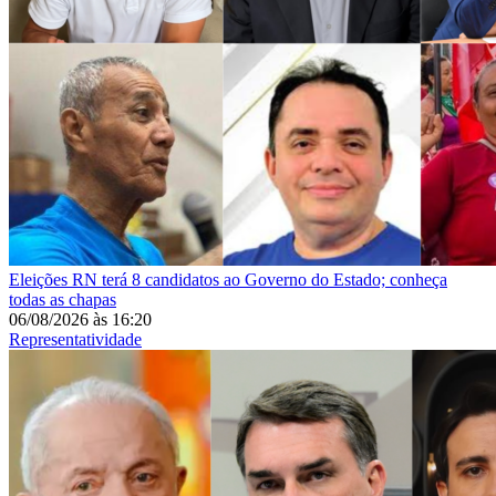
Eleições
RN terá 8 candidatos ao Governo do Estado; conheça
todas as chapas
06/08/2026
às
16:20
Representatividade