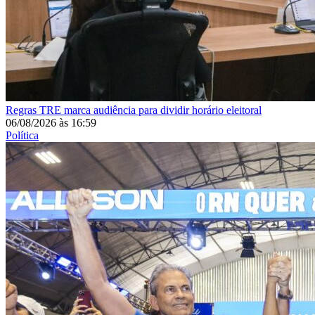
Regras
TRE marca audiência para dividir horário eleitoral
06/08/2026
às
16:59
Política