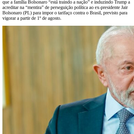
que a família Bolsonaro “está traindo a nação” e induzindo Trump a
acreditar na “mentira” de perseguição política ao ex-presidente Jair
Bolsonaro (PL) para impor o tarifaço contra o Brasil, previsto para
vigorar a partir de 1º de agosto.