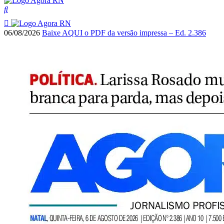
06/08/2026
Baixe AQUI o PDF da versão impressa – Ed. 2.386