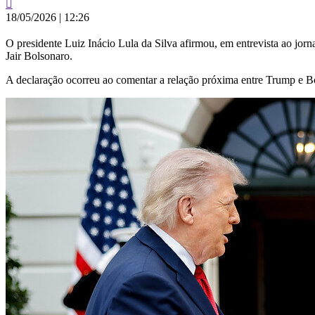
18/05/2026
|
12:26
O presidente Luiz Inácio Lula da Silva afirmou, em entrevista ao jor
Jair Bolsonaro.
A declaração ocorreu ao comentar a relação próxima entre Trump e Bols