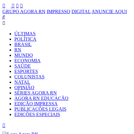
GRUPO AGORA RN
IMPRESSO
DIGITAL
ANUNCIE AQUI
ÚLTIMAS
POLÍTICA
BRASIL
RN
MUNDO
ECONOMIA
SAÚDE
ESPORTES
COLUNISTAS
NATAL
OPINIÃO
SÉRIES AGORA RN
AGORA RN EDUCAÇÃO
EDIÇÃO IMPRESSA
PUBLICAÇÕES LEGAIS
EDIÇÕES ESPECIAIS