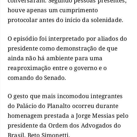
conversaram. Segundo pessoas presentes,
houve apenas um cumprimento
protocolar antes do início da solenidade.
O episódio foi interpretado por aliados do
presidente como demonstração de que
ainda não há ambiente para uma
reaproximação entre o governo e o
comando do Senado.
O gesto que mais incomodou integrantes
do Palácio do Planalto ocorreu durante
homenagem prestada a Jorge Messias pelo
presidente da Ordem dos Advogados do
Brasil, Beto Simonetti.