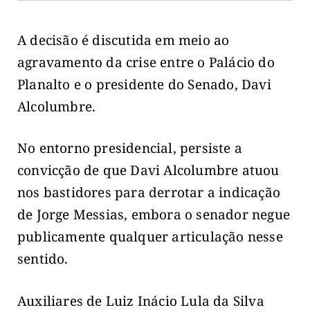
A decisão é discutida em meio ao
agravamento da crise entre o Palácio do
Planalto e o presidente do Senado, Davi
Alcolumbre.
No entorno presidencial, persiste a
convicção de que Davi Alcolumbre atuou
nos bastidores para derrotar a indicação
de Jorge Messias, embora o senador negue
publicamente qualquer articulação nesse
sentido.
Auxiliares de Luiz Inácio Lula da Silva