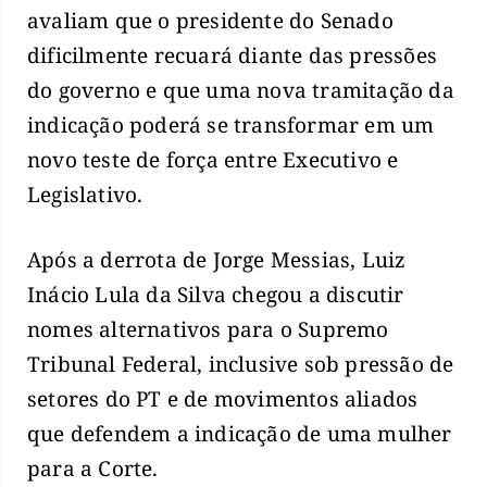
avaliam que o presidente do Senado
dificilmente recuará diante das pressões
do governo e que uma nova tramitação da
indicação poderá se transformar em um
novo teste de força entre Executivo e
Legislativo.
Após a derrota de Jorge Messias, Luiz
Inácio Lula da Silva chegou a discutir
nomes alternativos para o Supremo
Tribunal Federal, inclusive sob pressão de
setores do PT e de movimentos aliados
que defendem a indicação de uma mulher
para a Corte.