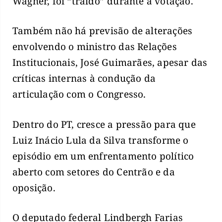
Wagner, foi “traído” durante a votação.
Também não há previsão de alterações
envolvendo o ministro das Relações
Institucionais, José Guimarães, apesar das
críticas internas à condução da
articulação com o Congresso.
Dentro do PT, cresce a pressão para que
Luiz Inácio Lula da Silva transforme o
episódio em um enfrentamento político
aberto com setores do Centrão e da
oposição.
O deputado federal Lindbergh Farias