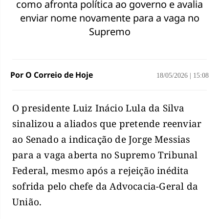
como afronta política ao governo e avalia
enviar nome novamente para a vaga no
Supremo
Por O Correio de Hoje
18/05/2026
|
15:08
O presidente Luiz Inácio Lula da Silva
sinalizou a aliados que pretende reenviar
ao Senado a indicação de Jorge Messias
para a vaga aberta no Supremo Tribunal
Federal, mesmo após a rejeição inédita
sofrida pelo chefe da Advocacia-Geral da
União.