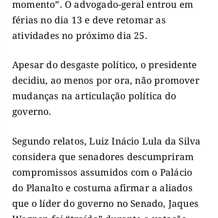
momento”. O advogado-geral entrou em
férias no dia 13 e deve retomar as
atividades no próximo dia 25.
Apesar do desgaste político, o presidente
decidiu, ao menos por ora, não promover
mudanças na articulação política do
governo.
Segundo relatos, Luiz Inácio Lula da Silva
considera que senadores descumpriram
compromissos assumidos com o Palácio
do Planalto e costuma afirmar a aliados
que o líder do governo no Senado, Jaques