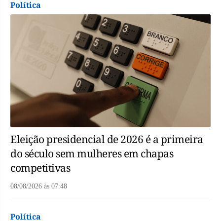
Política
Eleição presidencial de 2026 é a primeira
do século sem mulheres em chapas
competitivas
08/08/2026
às
07:48
Política