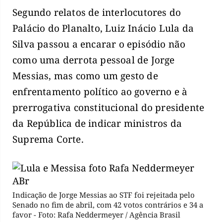
Segundo relatos de interlocutores do
Palácio do Planalto, Luiz Inácio Lula da
Silva passou a encarar o episódio não
como uma derrota pessoal de Jorge
Messias, mas como um gesto de
enfrentamento político ao governo e à
prerrogativa constitucional do presidente
da República de indicar ministros da
Suprema Corte.
Indicação de Jorge Messias ao STF foi rejeitada pelo
Senado no fim de abril, com 42 votos contrários e 34 a
favor - Foto: Rafa Neddermeyer / Agência Brasil