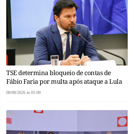
TSE determina bloqueio de contas de
Fábio Faria por multa após ataque a Lula
08/08/2026
às
05:00