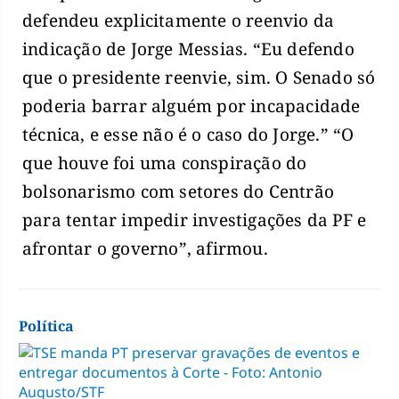
defendeu explicitamente o reenvio da
indicação de Jorge Messias. “Eu defendo
que o presidente reenvie, sim. O Senado só
poderia barrar alguém por incapacidade
técnica, e esse não é o caso do Jorge.” “O
que houve foi uma conspiração do
bolsonarismo com setores do Centrão
para tentar impedir investigações da PF e
afrontar o governo”, afirmou.
Política