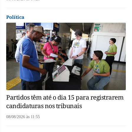
Política
Partidos têm até o dia 15 para registrarem
candidaturas nos tribunais
08/08/2026
às
11:55