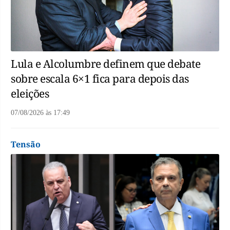
Lula e Alcolumbre definem que debate
sobre escala 6×1 fica para depois das
eleições
07/08/2026
às
17:49
Tensão