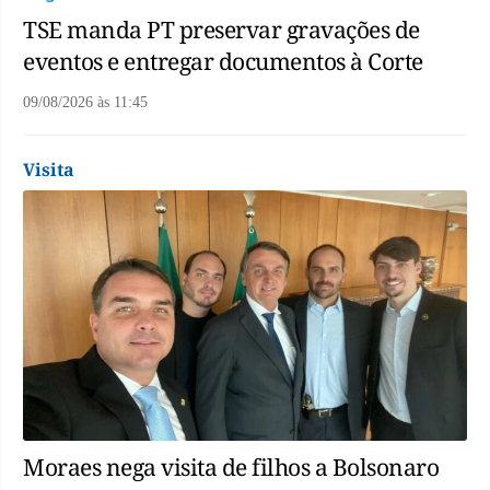
TSE manda PT preservar gravações de
eventos e entregar documentos à Corte
09/08/2026
às
11:45
Visita
Moraes nega visita de filhos a Bolsonaro