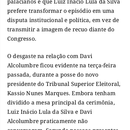
palacianos é que Luiz Inácio Lula da Silva
prefere transformar o episódio em uma
disputa institucional e política, em vez de
transmitir a imagem de recuo diante do
Congresso.
O desgaste na relação com Davi
Alcolumbre ficou evidente na terça-feira
passada, durante a posse do novo
presidente do Tribunal Superior Eleitoral,
Kassio Nunes Marques. Embora tenham
dividido a mesa principal da cerimônia,
Luiz Inácio Lula da Silva e Davi
Alcolumbre praticamente não