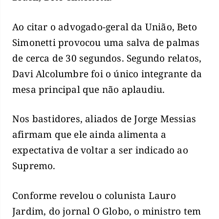
Ao citar o advogado-geral da União, Beto
Simonetti provocou uma salva de palmas
de cerca de 30 segundos. Segundo relatos,
Davi Alcolumbre foi o único integrante da
mesa principal que não aplaudiu.
Nos bastidores, aliados de Jorge Messias
afirmam que ele ainda alimenta a
expectativa de voltar a ser indicado ao
Supremo.
Conforme revelou o colunista Lauro
Jardim, do jornal O Globo, o ministro tem