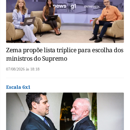
Zema propõe lista tríplice para escolha dos
ministros do Supremo
07/08/2026
às
18:18
Escala 6x1