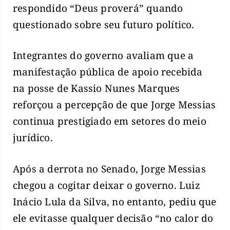
respondido “Deus proverá” quando
questionado sobre seu futuro político.
Integrantes do governo avaliam que a
manifestação pública de apoio recebida
na posse de Kassio Nunes Marques
reforçou a percepção de que Jorge Messias
continua prestigiado em setores do meio
jurídico.
Após a derrota no Senado, Jorge Messias
chegou a cogitar deixar o governo. Luiz
Inácio Lula da Silva, no entanto, pediu que
ele evitasse qualquer decisão “no calor do