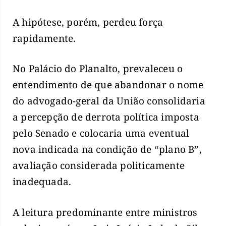
A hipótese, porém, perdeu força
rapidamente.
No Palácio do Planalto, prevaleceu o
entendimento de que abandonar o nome
do advogado-geral da União consolidaria
a percepção de derrota política imposta
pelo Senado e colocaria uma eventual
nova indicada na condição de “plano B”,
avaliação considerada politicamente
inadequada.
A leitura predominante entre ministros