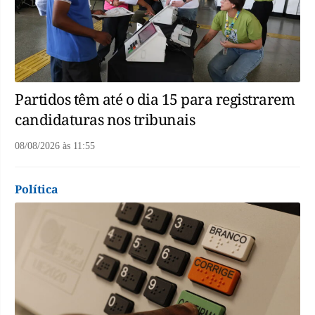
Partidos têm até o dia 15 para registrarem
candidaturas nos tribunais
08/08/2026
às
11:55
Política