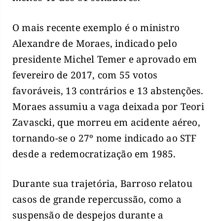
O mais recente exemplo é o ministro
Alexandre de Moraes, indicado pelo
presidente Michel Temer e aprovado em
fevereiro de 2017, com 55 votos
favoráveis, 13 contrários e 13 abstenções.
Moraes assumiu a vaga deixada por Teori
Zavascki, que morreu em acidente aéreo,
tornando-se o 27º nome indicado ao STF
desde a redemocratização em 1985.
Durante sua trajetória, Barroso relatou
casos de grande repercussão, como a
suspensão de despejos durante a