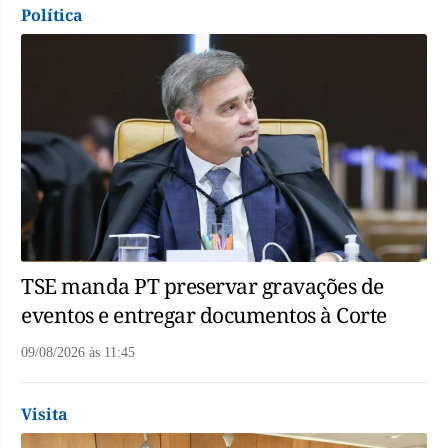
Política
TSE manda PT preservar gravações de
eventos e entregar documentos à Corte
09/08/2026
às
11:45
Visita