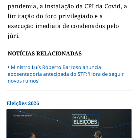
pandemia, a instalação da CPI da Covid, a
limitação do foro privilegiado e a
execução imediata de condenados pelo
júri.
NOTÍCIAS RELACIONADAS
Ministro Luís Roberto Barroso anuncia
aposentadoria antecipada do STF: ‘Hora de seguir
novos rumos’
Eleições 2026