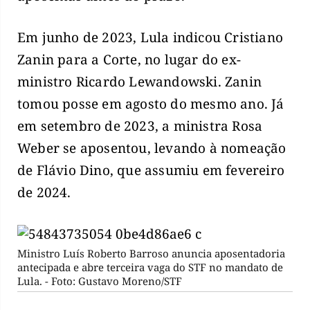
Em junho de 2023, Lula indicou Cristiano
Zanin para a Corte, no lugar do ex-
ministro Ricardo Lewandowski. Zanin
tomou posse em agosto do mesmo ano. Já
em setembro de 2023, a ministra Rosa
Weber se aposentou, levando à nomeação
de Flávio Dino, que assumiu em fevereiro
de 2024.
Ministro Luís Roberto Barroso anuncia aposentadoria
antecipada e abre terceira vaga do STF no mandato de
Lula. - Foto: Gustavo Moreno/STF