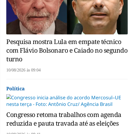
Pesquisa mostra Lula em empate técnico
com Flávio Bolsonaro e Caiado no segundo
turno
10/08/2026
às
09:04
Política
Congresso retoma trabalhos com agenda
reduzida e pauta travada até as eleições