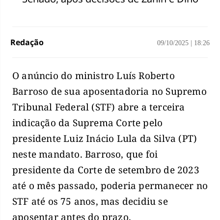
Redação
09/10/2025
|
18:26
O anúncio do ministro Luís Roberto
Barroso de sua aposentadoria no Supremo
Tribunal Federal (STF) abre a terceira
indicação da Suprema Corte pelo
presidente Luiz Inácio Lula da Silva (PT)
neste mandato. Barroso, que foi
presidente da Corte de setembro de 2023
até o mês passado, poderia permanecer no
STF até os 75 anos, mas decidiu se
aposentar antes do prazo.