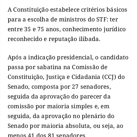
A Constituição estabelece critérios básicos
para a escolha de ministros do STF: ter
entre 35 e 75 anos, conhecimento jurídico
reconhecido e reputação ilibada.
Após a indicação presidencial, o candidato
passa por sabatina na Comissão de
Constituição, Justiça e Cidadania (CCJ) do
Senado, composta por 27 senadores,
seguida da aprovação do parecer da
comissão por maioria simples e, em
seguida, da aprovação no plenário do
Senado por maioria absoluta, ou seja, ao
menos 41 dos 81 senadores.