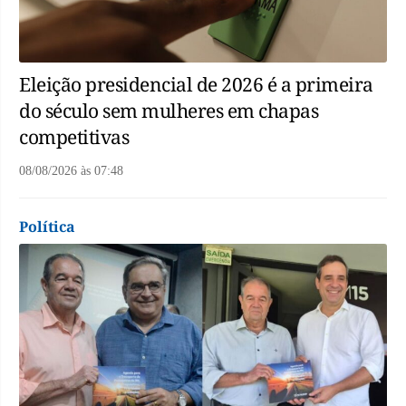
Eleição presidencial de 2026 é a primeira
do século sem mulheres em chapas
competitivas
08/08/2026
às
07:48
Política