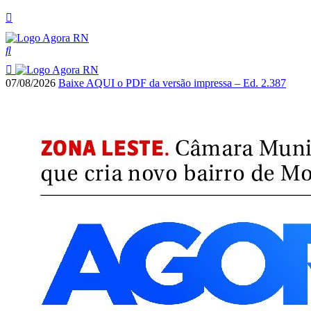
07/08/2026
Baixe AQUI o PDF da versão impressa – Ed. 2.387