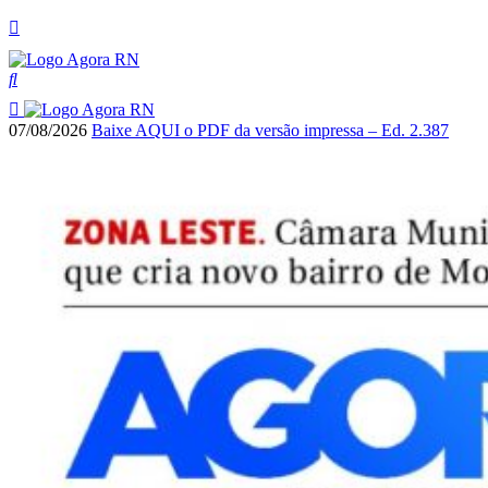
07/08/2026
Baixe AQUI o PDF da versão impressa – Ed. 2.387