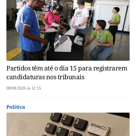
Partidos têm até o dia 15 para registrarem
candidaturas nos tribunais
08/08/2026
às
11:55
Política