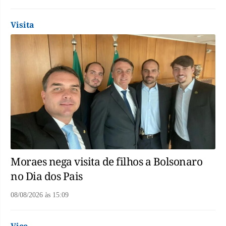
Visita
Moraes nega visita de filhos a Bolsonaro
no Dia dos Pais
08/08/2026
às
15:09