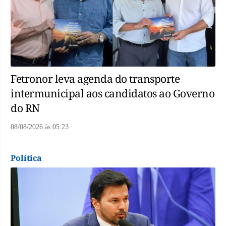
Fetronor leva agenda do transporte
intermunicipal aos candidatos ao Governo
do RN
08/08/2026
às
05:23
Política