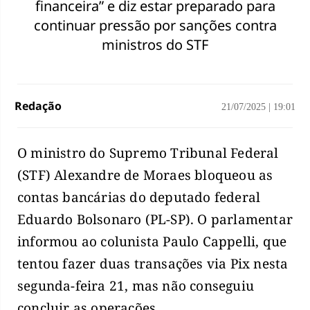
financeira” e diz estar preparado para
continuar pressão por sanções contra
ministros do STF
Redação
21/07/2025
|
19:01
O ministro do Supremo Tribunal Federal
(STF) Alexandre de Moraes bloqueou as
contas bancárias do deputado federal
Eduardo Bolsonaro (PL-SP). O parlamentar
informou ao colunista Paulo Cappelli, que
tentou fazer duas transações via Pix nesta
segunda-feira 21, mas não conseguiu
concluir as operações.