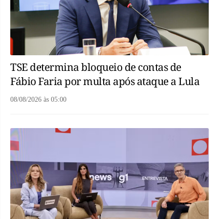
TSE determina bloqueio de contas de
Fábio Faria por multa após ataque a Lula
08/08/2026
às
05:00