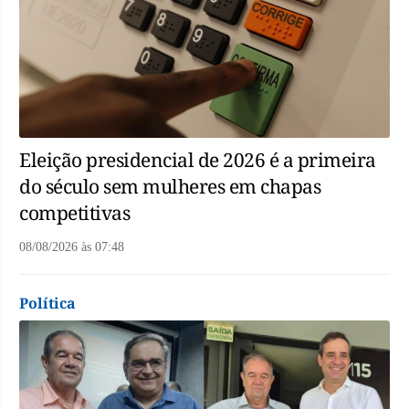
Eleição presidencial de 2026 é a primeira
do século sem mulheres em chapas
competitivas
08/08/2026
às
07:48
Política