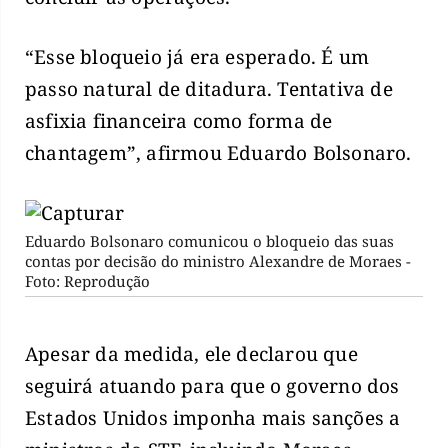
“Esse bloqueio já era esperado. É um
passo natural de ditadura. Tentativa de
asfixia financeira como forma de
chantagem”, afirmou Eduardo Bolsonaro.
Eduardo Bolsonaro comunicou o bloqueio das suas
contas por decisão do ministro Alexandre de Moraes -
Foto: Reprodução
Apesar da medida, ele declarou que
seguirá atuando para que o governo dos
Estados Unidos imponha mais sanções a