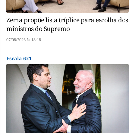
Zema propõe lista tríplice para escolha dos
ministros do Supremo
07/08/2026
às
18:18
Escala 6x1