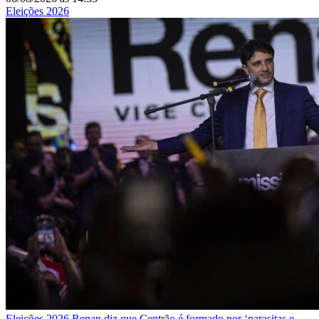
Eleições 2026
Eleições 2026
Renan diz que Centrão é formado por ‘parasitas e