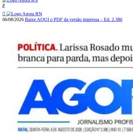
06/08/2026
Baixe AQUI o PDF da versão impressa – Ed. 2.386