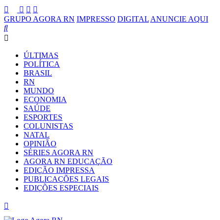
GRUPO AGORA RN
IMPRESSO
DIGITAL
ANUNCIE AQUI
ÚLTIMAS
POLÍTICA
BRASIL
RN
MUNDO
ECONOMIA
SAÚDE
ESPORTES
COLUNISTAS
NATAL
OPINIÃO
SÉRIES AGORA RN
AGORA RN EDUCAÇÃO
EDIÇÃO IMPRESSA
PUBLICAÇÕES LEGAIS
EDIÇÕES ESPECIAIS