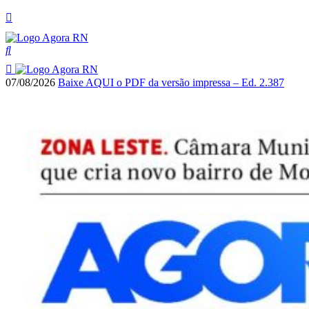
07/08/2026
Baixe AQUI o PDF da versão impressa – Ed. 2.387