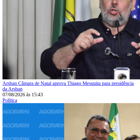
Arsban
Câmara de Natal aprova Thiago Mesquita para presidência
da Arsban
07/08/2026
às
15:43
Política