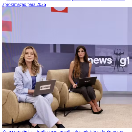
aproximação para 2026
Zema propõe lista tríplice para escolha dos ministros do Supremo