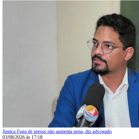
Justiça
Fuga de presos não aumenta pena, diz advogado
03/08/2026
às
17:18