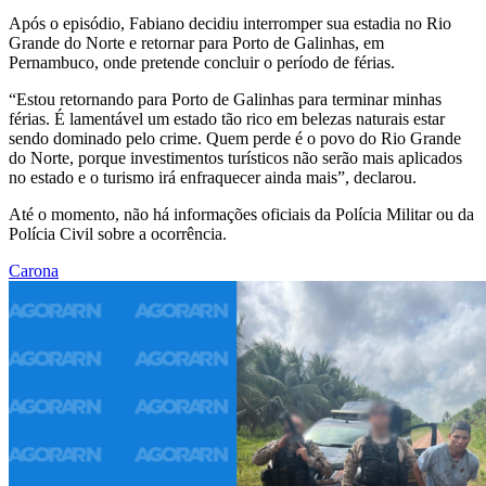
Após o episódio, Fabiano decidiu interromper sua estadia no Rio
Grande do Norte e retornar para Porto de Galinhas, em
Pernambuco, onde pretende concluir o período de férias.
“Estou retornando para Porto de Galinhas para terminar minhas
férias. É lamentável um estado tão rico em belezas naturais estar
sendo dominado pelo crime. Quem perde é o povo do Rio Grande
do Norte, porque investimentos turísticos não serão mais aplicados
no estado e o turismo irá enfraquecer ainda mais”, declarou.
Até o momento, não há informações oficiais da Polícia Militar ou da
Polícia Civil sobre a ocorrência.
Carona