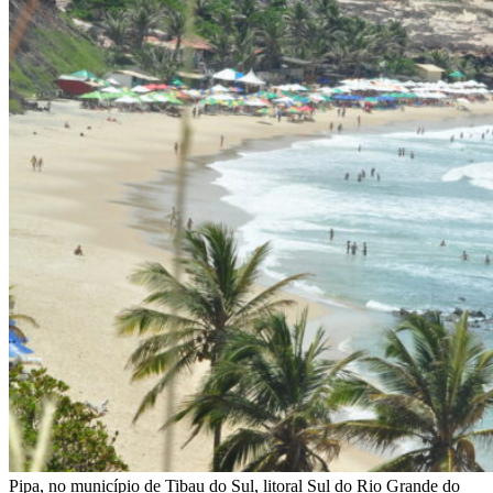
Pipa, no município de Tibau do Sul, litoral Sul do Rio Grande do