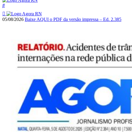
05/08/2026
Baixe AQUI o PDF da versão impressa – Ed. 2.385