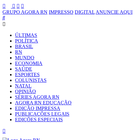
GRUPO AGORA RN
IMPRESSO
DIGITAL
ANUNCIE AQUI
ÚLTIMAS
POLÍTICA
BRASIL
RN
MUNDO
ECONOMIA
SAÚDE
ESPORTES
COLUNISTAS
NATAL
OPINIÃO
SÉRIES AGORA RN
AGORA RN EDUCAÇÃO
EDIÇÃO IMPRESSA
PUBLICAÇÕES LEGAIS
EDIÇÕES ESPECIAIS