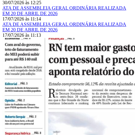
30/07/2026
às
12:25
ATA DE ASSEMBLEIA GERAL ORDINÁRIA REALIZADA
EM 20 DE ABRIL DE 2026
17/07/2026
às
11:14
ATA DE ASSEMBLEIA GERAL ORDINÁRIA REALIZADA
EM 20 DE ABRIL DE 2026
17/07/2026
às
11:13