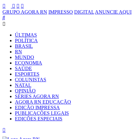
GRUPO AGORA RN
IMPRESSO
DIGITAL
ANUNCIE AQUI
ÚLTIMAS
POLÍTICA
BRASIL
RN
MUNDO
ECONOMIA
SAÚDE
ESPORTES
COLUNISTAS
NATAL
OPINIÃO
SÉRIES AGORA RN
AGORA RN EDUCAÇÃO
EDIÇÃO IMPRESSA
PUBLICAÇÕES LEGAIS
EDIÇÕES ESPECIAIS