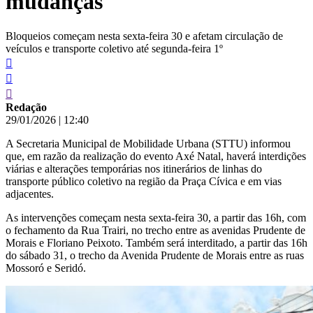
mudanças
Bloqueios começam nesta sexta-feira 30 e afetam circulação de
veículos e transporte coletivo até segunda-feira 1º
Redação
29/01/2026
|
12:40
A Secretaria Municipal de Mobilidade Urbana (STTU) informou
que, em razão da realização do evento Axé Natal, haverá interdições
viárias e alterações temporárias nos itinerários de linhas do
transporte público coletivo na região da Praça Cívica e em vias
adjacentes.
As intervenções começam nesta sexta-feira 30, a partir das 16h, com
o fechamento da Rua Trairi, no trecho entre as avenidas Prudente de
Morais e Floriano Peixoto. Também será interditado, a partir das 16h
do sábado 31, o trecho da Avenida Prudente de Morais entre as ruas
Mossoró e Seridó.