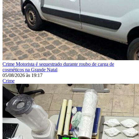
Crime
Motorista é sequestrado durante roubo de carga de
cosméticos na Grande Natal
05/08/2026
às
19:17
Crime