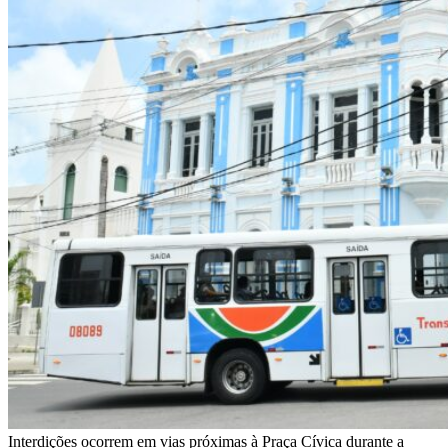
Interdições ocorrem em vias próximas à Praça Cívica durante a