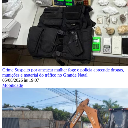
Crime
Suspeito por ameaçar mulher foge e polícia apreende drogas,
munições e material do tráfico no Grande Natal
05/08/2026
às
19:07
Mobilidade