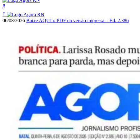
06/08/2026
Baixe AQUI o PDF da versão impressa – Ed. 2.386