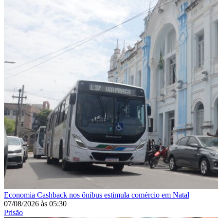
Economia
Cashback nos ônibus estimula comércio em Natal
07/08/2026
às
05:30
Prisão