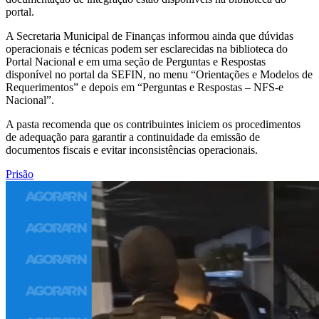
portal.
A Secretaria Municipal de Finanças informou ainda que dúvidas
operacionais e técnicas podem ser esclarecidas na biblioteca do
Portal Nacional e em uma seção de Perguntas e Respostas
disponível no portal da SEFIN, no menu “Orientações e Modelos de
Requerimentos” e depois em “Perguntas e Respostas – NFS-e
Nacional”.
A pasta recomenda que os contribuintes iniciem os procedimentos
de adequação para garantir a continuidade da emissão de
documentos fiscais e evitar inconsistências operacionais.
Prisão