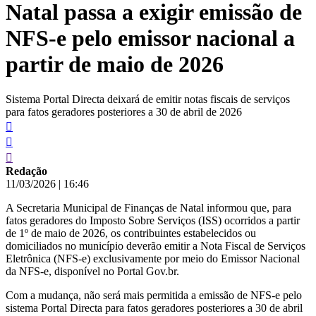
Natal passa a exigir emissão de
conteúdo
NFS-e pelo emissor nacional a
partir de maio de 2026
Sistema Portal Directa deixará de emitir notas fiscais de serviços
para fatos geradores posteriores a 30 de abril de 2026
Redação
11/03/2026
|
16:46
A Secretaria Municipal de Finanças de Natal informou que, para
fatos geradores do Imposto Sobre Serviços (ISS) ocorridos a partir
de 1º de maio de 2026, os contribuintes estabelecidos ou
domiciliados no município deverão emitir a Nota Fiscal de Serviços
Eletrônica (NFS-e) exclusivamente por meio do Emissor Nacional
da NFS-e, disponível no Portal Gov.br.
Com a mudança, não será mais permitida a emissão de NFS-e pelo
sistema Portal Directa para fatos geradores posteriores a 30 de abril