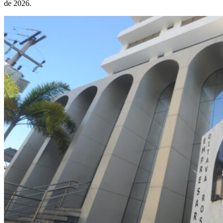
de 2026.