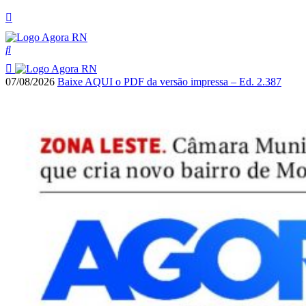
07/08/2026
Baixe AQUI o PDF da versão impressa – Ed. 2.387