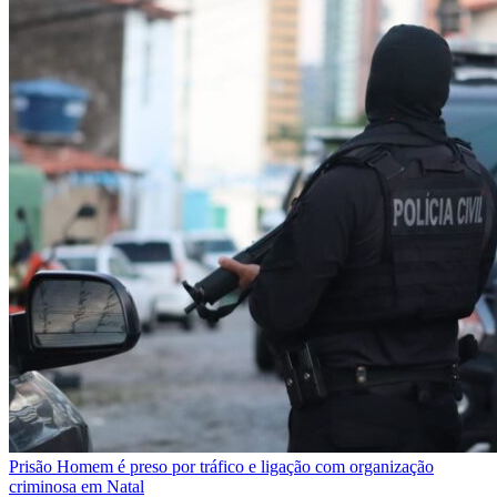
Prisão
Homem é preso por tráfico e ligação com organização
criminosa em Natal