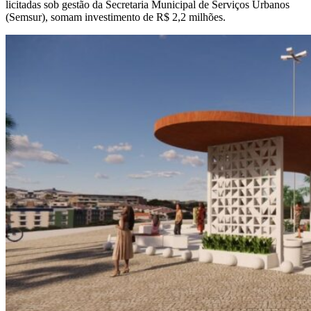
licitadas sob gestão da Secretaria Municipal de Serviços Urbanos
(Semsur), somam investimento de R$ 2,2 milhões.