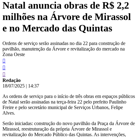
Natal anuncia obras de R$ 2,2
conteúdo
milhões na Árvore de Mirassol
e no Mercado das Quintas
Ordens de serviço serão assinadas no dia 22 para construção de
pavilhão, manutenção da Árvore e revitalização do mercado na
Zona Oeste
Redação
18/07/2025
|
14:37
As ordens de serviço para o início de três obras em espaços públicos
de Natal serão assinadas na terça-feira 22 pelo prefeito Paulinho
Freire e pelo secretário municipal de Serviços Urbanos, Felipe
Alves.
Serão iniciadas: construção do novo pavilhão da Praça da Árvore de
Mirassol, reestruturação da própria Árvore de Mirassol e
revitalização do Mercado Público das Quintas. As intervenções,