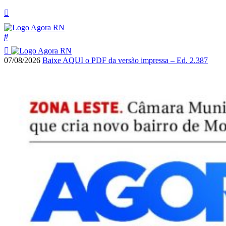
07/08/2026
Baixe AQUI o PDF da versão impressa – Ed. 2.387