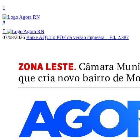
07/08/2026
Baixe AQUI o PDF da versão impressa – Ed. 2.387