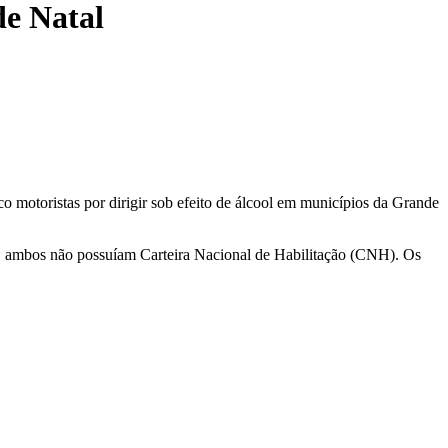
de Natal
 motoristas por dirigir sob efeito de álcool em municípios da Grande
, ambos não possuíam Carteira Nacional de Habilitação (CNH). Os