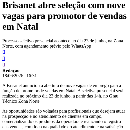
Brisanet abre seleção com nove
conteúdo
vagas para promotor de vendas
em Natal
Processo seletivo presencial acontece no dia 23 de junho, na Zona
Norte, com agendamento prévio pelo WhatsApp
Redação
18/06/2026
|
16:31
A Brisanet anunciou a abertura de nove vagas de emprego para a
função de promotor de vendas em Natal. A seletiva presencial será
realizada no próximo dia 23 de junho, a partir das 14h, no Grau
Técnico Zona Norte.
As oportunidades são voltadas para profissionais que desejam atuar
na prospecção e no atendimento de clientes em campo,
comercializando os produtos da operadora e realizando o registro
das vendas, com foco na qualidade do atendimento e na satisfação