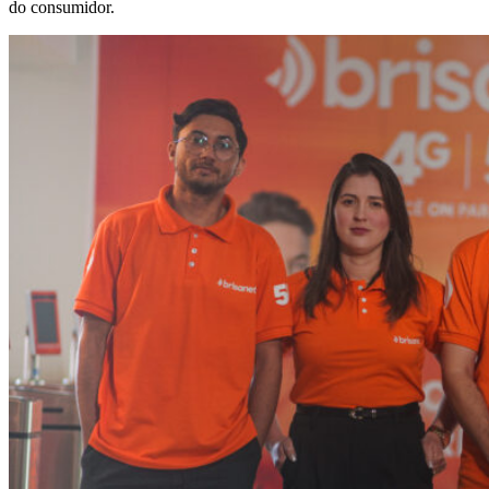
do consumidor.