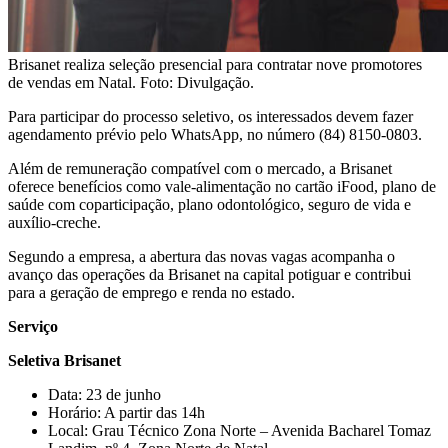
Brisanet realiza seleção presencial para contratar nove promotores
de vendas em Natal. Foto: Divulgação.
Para participar do processo seletivo, os interessados devem fazer
agendamento prévio pelo WhatsApp, no número (84) 8150-0803.
Além de remuneração compatível com o mercado, a Brisanet
oferece benefícios como vale-alimentação no cartão iFood, plano de
saúde com coparticipação, plano odontológico, seguro de vida e
auxílio-creche.
Segundo a empresa, a abertura das novas vagas acompanha o
avanço das operações da Brisanet na capital potiguar e contribui
para a geração de emprego e renda no estado.
Serviço
Seletiva Brisanet
Data: 23 de junho
Horário: A partir das 14h
Local: Grau Técnico Zona Norte – Avenida Bacharel Tomaz