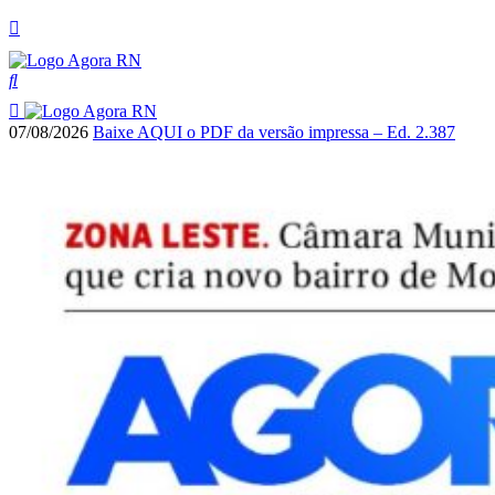
07/08/2026
Baixe AQUI o PDF da versão impressa – Ed. 2.387