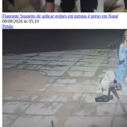
Flagrante
Suspeito de aplicar golpes em turistas é preso em Natal
08/08/2026
às
05:10
Prisão