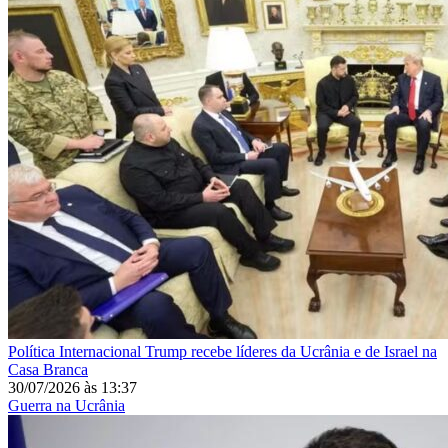
Política Internacional
Trump recebe líderes da Ucrânia e de Israel na
Casa Branca
30/07/2026
às
13:37
Guerra na Ucrânia