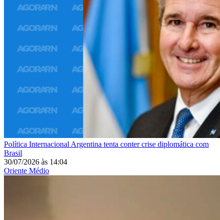
Política Internacional
Argentina tenta conter crise diplomática com
Brasil
30/07/2026
às
14:04
Oriente Médio