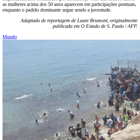
as mulheres acima dos 50 anos aparecem em participações pontuais,
enquanto o padrão dominante segue sendo a juventude.
Adaptado de reportagem de Laure Brumont, originalmente
publicada em O Estado de S. Paulo / AFP.
Mundo