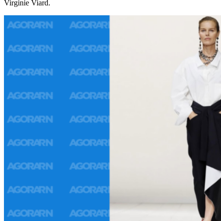
Virginie Viard.