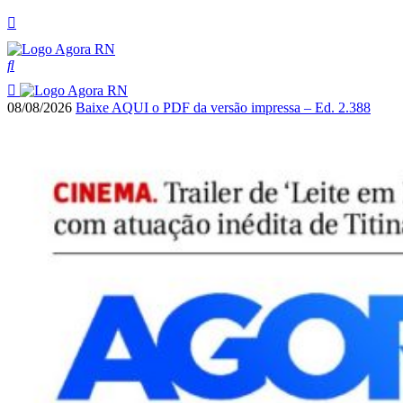
08/08/2026
Baixe AQUI o PDF da versão impressa – Ed. 2.388