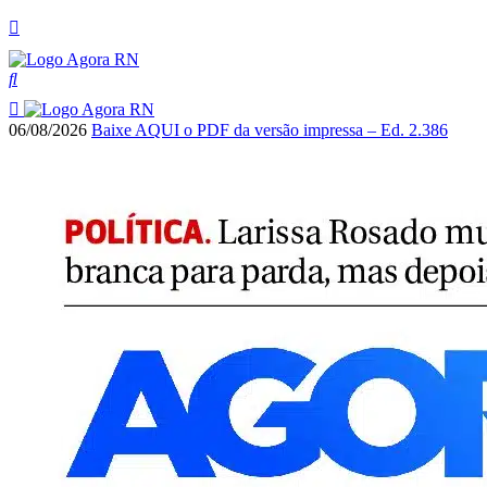
06/08/2026
Baixe AQUI o PDF da versão impressa – Ed. 2.386