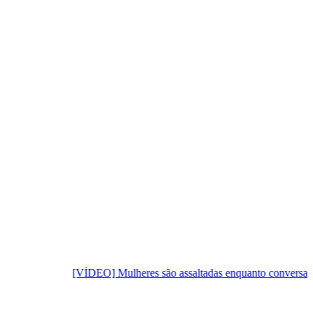
[VÍDEO] Mulheres são assaltadas enquanto conversavam na cal