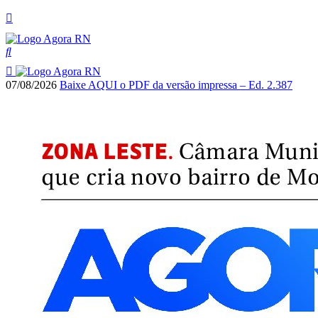
07/08/2026
Baixe AQUI o PDF da versão impressa – Ed. 2.387