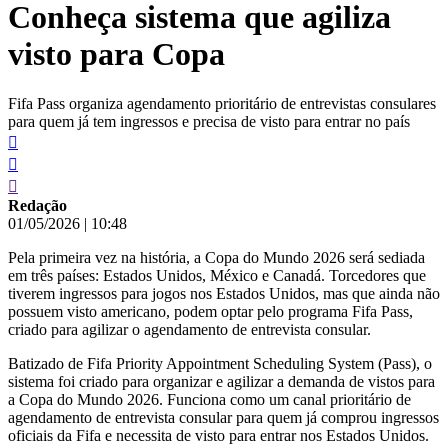
Conheça sistema que agiliza
conteúdo
visto para Copa
Fifa Pass organiza agendamento prioritário de entrevistas consulares
para quem já tem ingressos e precisa de visto para entrar no país
Redação
01/05/2026
|
10:48
Pela primeira vez na história, a Copa do Mundo 2026 será sediada
em três países: Estados Unidos, México e Canadá. Torcedores que
tiverem ingressos para jogos nos Estados Unidos, mas que ainda não
possuem visto americano, podem optar pelo programa Fifa Pass,
criado para agilizar o agendamento de entrevista consular.
Batizado de Fifa Priority Appointment Scheduling System (Pass), o
sistema foi criado para organizar e agilizar a demanda de vistos para
a Copa do Mundo 2026. Funciona como um canal prioritário de
agendamento de entrevista consular para quem já comprou ingressos
oficiais da Fifa e necessita de visto para entrar nos Estados Unidos.