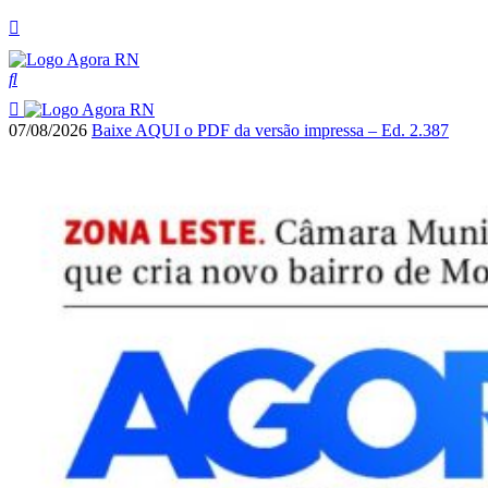
07/08/2026
Baixe AQUI o PDF da versão impressa – Ed. 2.387