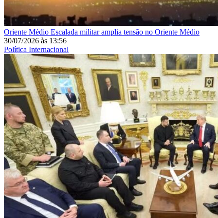
Oriente Médio
Escalada militar amplia tensão no Oriente Médio
30/07/2026
às
13:56
Política Internacional