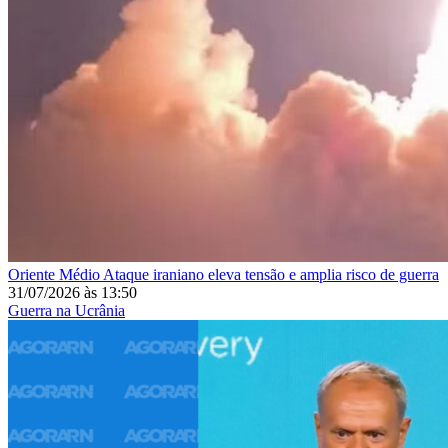
Oriente Médio
Ataque iraniano eleva tensão e amplia risco de guerra
31/07/2026
às
13:50
Guerra na Ucrânia