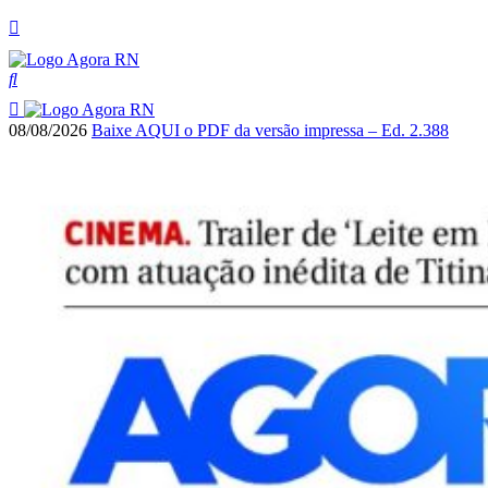
08/08/2026
Baixe AQUI o PDF da versão impressa – Ed. 2.388