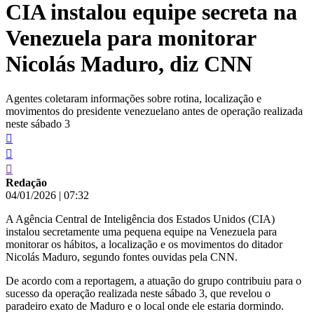
CIA instalou equipe secreta na
conteúdo
Venezuela para monitorar
Nicolás Maduro, diz CNN
Agentes coletaram informações sobre rotina, localização e
movimentos do presidente venezuelano antes de operação realizada
neste sábado 3
Redação
04/01/2026
|
07:32
A Agência Central de Inteligência dos Estados Unidos (CIA)
instalou secretamente uma pequena equipe na Venezuela para
monitorar os hábitos, a localização e os movimentos do ditador
Nicolás Maduro, segundo fontes ouvidas pela CNN.
De acordo com a reportagem, a atuação do grupo contribuiu para o
sucesso da operação realizada neste sábado 3, que revelou o
paradeiro exato de Maduro e o local onde ele estaria dormindo.