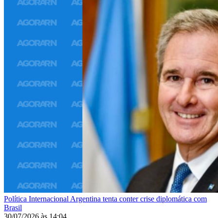
Política Internacional
Argentina tenta conter crise diplomática com
Brasil
30/07/2026
às
14:04