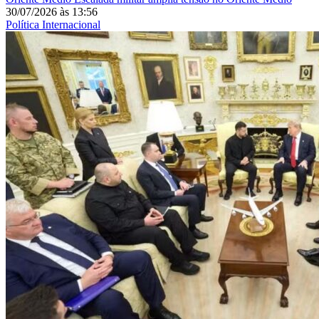
30/07/2026
às
13:56
Política Internacional