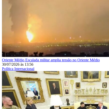
Oriente Médio
Escalada militar amplia tensão no Oriente Médio
30/07/2026
às
13:56
Política Internacional