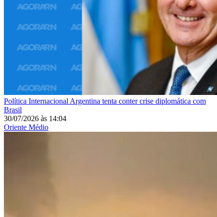
Política Internacional
Argentina tenta conter crise diplomática com
Brasil
30/07/2026
às
14:04
Oriente Médio