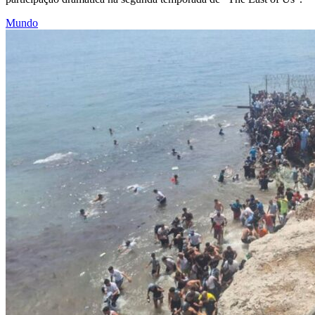
Mundo