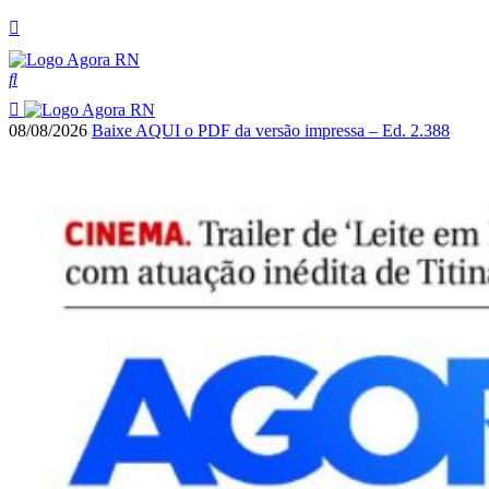
08/08/2026
Baixe AQUI o PDF da versão impressa – Ed. 2.388