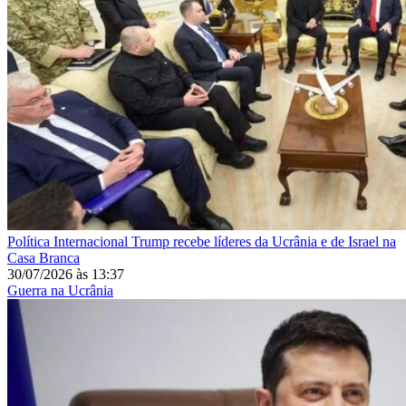
Política Internacional
Trump recebe líderes da Ucrânia e de Israel na
Casa Branca
30/07/2026
às
13:37
Guerra na Ucrânia